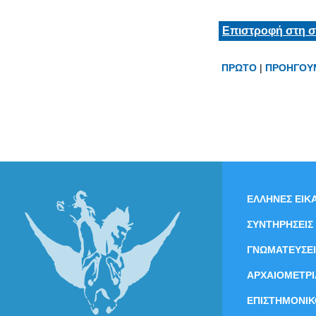
Επιστροφή στη σ
ΠΡΩΤΟ
|
ΠΡΟΗΓΟΥ
ΕΛΛΗΝΕΣ ΕΙΚΑ
ΣΥΝΤΗΡΗΣΕΙΣ
ΓΝΩΜΑΤΕΥΣΕΙ
ΑΡΧΑΙΟΜΕΤΡΙ
ΕΠΙΣΤΗΜΟΝΙΚ