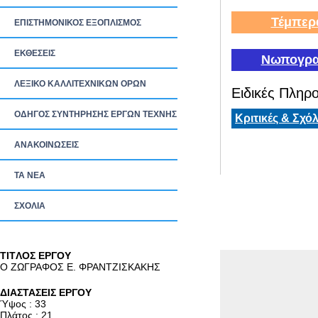
Τέμπερ
ΕΠΙΣΤΗΜΟΝΙΚΟΣ ΕΞΟΠΛΙΣΜΟΣ
ΕΚΘΕΣΕΙΣ
Νωπογρα
ΛΕΞΙΚΟ ΚΑΛΛΙΤΕΧΝΙΚΩΝ ΟΡΩΝ
Ειδικές Πληρο
ΟΔΗΓΟΣ ΣΥΝΤΗΡΗΣΗΣ ΕΡΓΩΝ ΤΕΧΝΗΣ
Κριτικές & Σχόλ
ΑΝΑΚΟΙΝΩΣΕΙΣ
ΤΑ ΝEΑ
ΣΧΟΛΙΑ
TITΛΟΣ ΕΡΓΟΥ
Ο ΖΩΓΡΑΦΟΣ Ε. ΦΡΑΝΤΖΙΣΚΑΚΗΣ
ΔΙΑΣΤΑΣΕΙΣ ΕΡΓΟΥ
Ύψος : 33
Πλάτος : 21