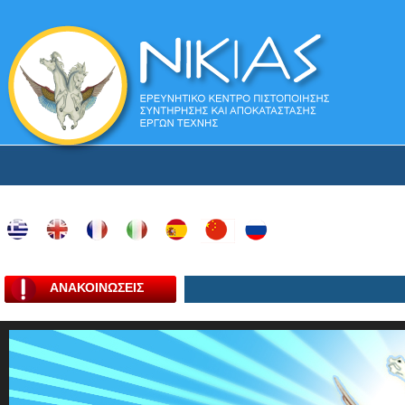
ΑΝΑΚΟΙΝΩΣΕΙΣ