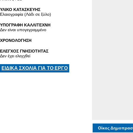
ΥΛΙΚΟ ΚΑΤΑΣΚΕΥΗΣ
Ελαιογραφία (Λάδι σε ξύλο)
ΥΠΟΓΡΑΦΗ ΚΑΛΛΙΤΕΧΝΗ
Δεν είναι υπογεγραμμένο
ΧΡΟΝΟΛΟΓΗΣΗ
ΕΛΕΓΧΟΣ ΓΝΗΣΙΟΤΗΤΑΣ
Δεν έχει ελεγχθεί
ΕΙΔΙΚΑ ΣΧΟΛΙΑ ΓΙΑ ΤΟ ΕΡΓΟ
Οίκος Δημοπρασ