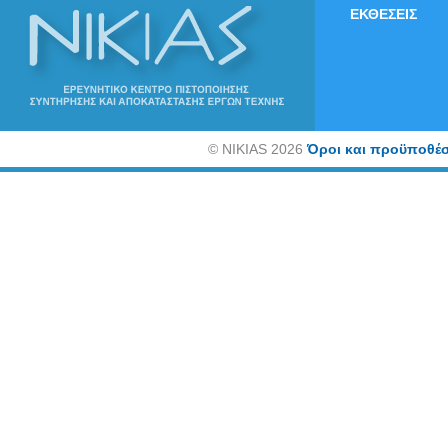
ΕΚΘΕΣΕΙΣ
©
NIKIAS 2026
Όροι και προϋποθέσ