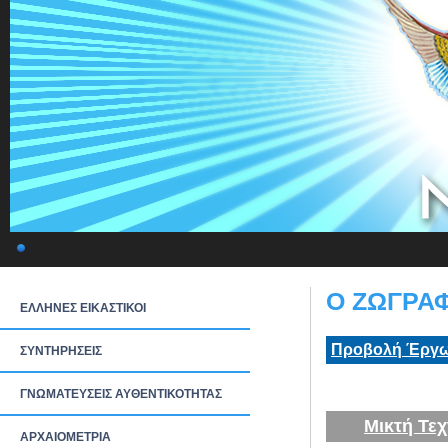
Ο ΖΩΓΡΑΦ
ΕΛΛΗΝΕΣ ΕΙΚΑΣΤΙΚΟΙ
Προβολή Έργω
ΣΥΝΤΗΡΗΣΕΙΣ
ΓΝΩΜΑΤΕΥΣΕΙΣ ΑΥΘΕΝΤΙΚΟΤΗΤΑΣ
Μικτή Τεχ
ΑΡΧΑΙΟΜΕΤΡΙΑ