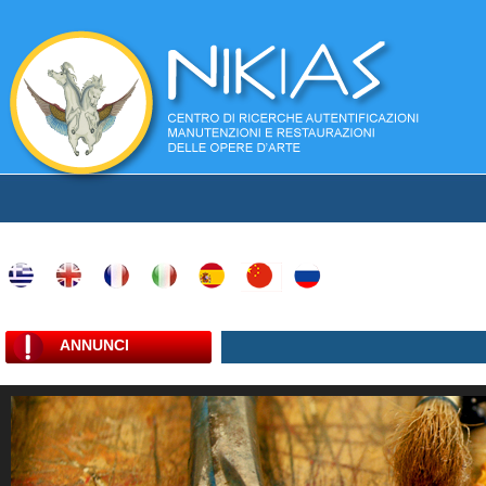
ANNUNCI