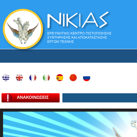
ΑΝΑΚΟΙΝΩΣΕΙΣ