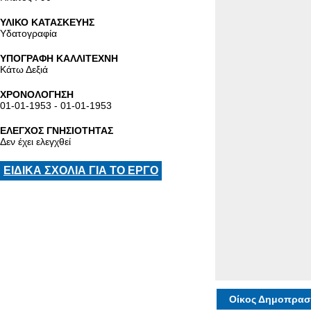
ΥΛΙΚΟ ΚΑΤΑΣΚΕΥΗΣ
Υδατογραφία
ΥΠΟΓΡΑΦΗ ΚΑΛΛΙΤΕΧΝΗ
Κάτω Δεξιά
ΧΡΟΝΟΛΟΓΗΣΗ
01-01-1953 - 01-01-1953
ΕΛΕΓΧΟΣ ΓΝΗΣΙΟΤΗΤΑΣ
Δεν έχει ελεγχθεί
ΕΙΔΙΚΑ ΣΧΟΛΙΑ ΓΙΑ ΤΟ ΕΡΓΟ
Οίκος Δημοπρασ