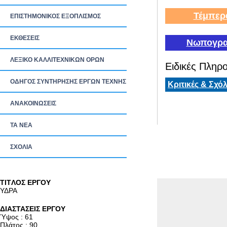
Τέμπερ
ΕΠΙΣΤΗΜΟΝΙΚΟΣ ΕΞΟΠΛΙΣΜΟΣ
ΕΚΘΕΣΕΙΣ
Νωπογρα
ΛΕΞΙΚΟ ΚΑΛΛΙΤΕΧΝΙΚΩΝ ΟΡΩΝ
Ειδικές Πληρο
ΟΔΗΓΟΣ ΣΥΝΤΗΡΗΣΗΣ ΕΡΓΩΝ ΤΕΧΝΗΣ
Κριτικές & Σχόλ
ΑΝΑΚΟΙΝΩΣΕΙΣ
ΤΑ ΝEΑ
ΣΧΟΛΙΑ
TITΛΟΣ ΕΡΓΟΥ
ΥΔΡΑ
ΔΙΑΣΤΑΣΕΙΣ ΕΡΓΟΥ
Ύψος : 61
Πλάτος : 90