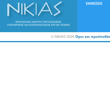
ΕΚΘΕΣΕΙΣ
©
NIKIAS 2026
Όροι και προϋποθέσ