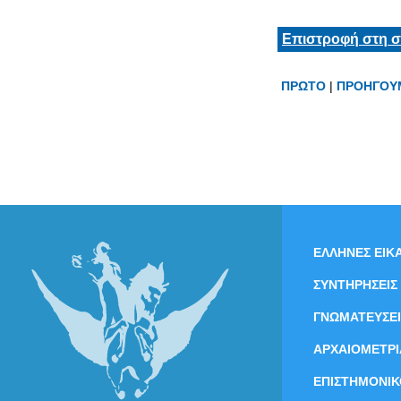
Επιστροφή στη σ
ΠΡΩΤΟ
|
ΠΡΟΗΓΟΥ
ΕΛΛΗΝΕΣ ΕΙΚΑ
ΣΥΝΤΗΡΗΣΕΙΣ
ΓΝΩΜΑΤΕΥΣΕΙ
ΑΡΧΑΙΟΜΕΤΡΙ
ΕΠΙΣΤΗΜΟΝΙΚ