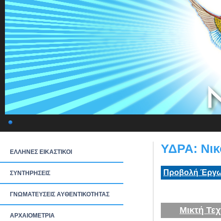
ΥΔΡΑ: Νικ
ΕΛΛΗΝΕΣ ΕΙΚΑΣΤΙΚΟΙ
Προβολή Έργω
ΣΥΝΤΗΡΗΣΕΙΣ
ΓΝΩΜΑΤΕΥΣΕΙΣ ΑΥΘΕΝΤΙΚΟΤΗΤΑΣ
Μικτή Τεχ
ΑΡΧΑΙΟΜΕΤΡΙΑ