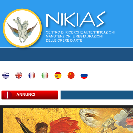
ANNUNCI