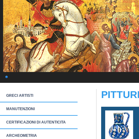
PITTUR
GRECI ARTISTI
MANUTENZIONI
CERTIFICAZIONI DI AUTENTICITA
ARCHEOMETRIA