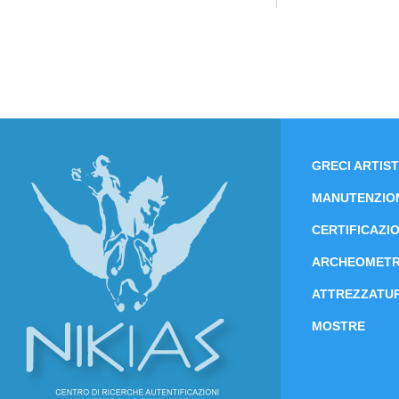
GRECI ARTIST
MANUTENZIO
CERTIFICAZIO
ARCHEOMETR
ATTREZZATUR
MOSTRE