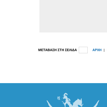
ΜΕΤΑΒΑΣΗ ΣΤΗ ΣΕΛΙΔΑ
ΑΡΧΗ
|