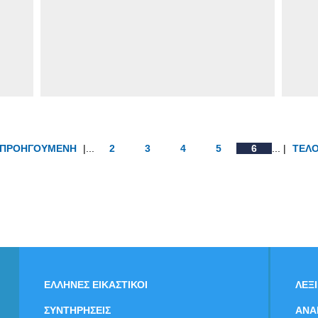
ΠΡΟΗΓΟΥΜΕΝΗ
|...
2
3
4
5
6
... |
ΤΕΛ
ΕΛΛΗΝΕΣ ΕΙΚΑΣΤΙΚΟΙ
ΛΕΞ
ΣΥΝΤΗΡΗΣΕΙΣ
ΑΝΑ