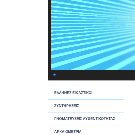
ΕΛΛΗΝΕΣ ΕΙΚΑΣΤΙΚΟΙ
ΣΥΝΤΗΡΗΣΕΙΣ
ΓΝΩΜΑΤΕΥΣΕΙΣ ΑΥΘΕΝΤΙΚΟΤΗΤΑΣ
ΑΡΧΑΙΟΜΕΤΡΙΑ