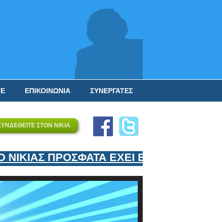
ΤΕ
ΕΠΙΚΟΙΝΩΝΙΑ
ΣΥΝΕΡΓΑΤΕΣ
ΣΥΝΔΕΘΕΙΤΕ ΣΤΟΝ ΝΙΚΙΑ
ΚΙΑΣ ΠΡΟΣΦΑΤΑ ΕΧΕΙ ΕΝΤΑΞΕΙ ΣΤΟΝ ΕΠ