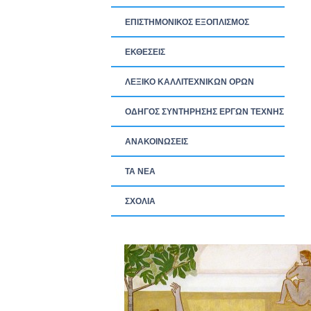
ΕΠΙΣΤΗΜΟΝΙΚΟΣ ΕΞΟΠΛΙΣΜΟΣ
ΕΚΘΕΣΕΙΣ
ΛΕΞΙΚΟ ΚΑΛΛΙΤΕΧΝΙΚΩΝ ΟΡΩΝ
ΟΔΗΓΟΣ ΣΥΝΤΗΡΗΣΗΣ ΕΡΓΩΝ ΤΕΧΝΗΣ
ΑΝΑΚΟΙΝΩΣΕΙΣ
ΤΑ ΝEΑ
ΣΧΟΛΙΑ