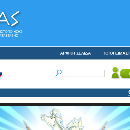
ΑΡΧΙΚΗ ΣΕΛΙΔΑ
ΠΟΙΟΙ ΕΙΜΑΣ
Ο ΝΙ