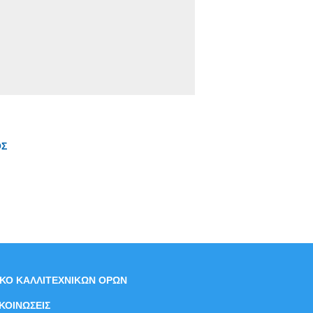
ΟΣ
ΙΚΟ ΚΑΛΛΙΤΕΧΝΙΚΩΝ ΟΡΩΝ
ΚΟΙΝΩΣΕΙΣ