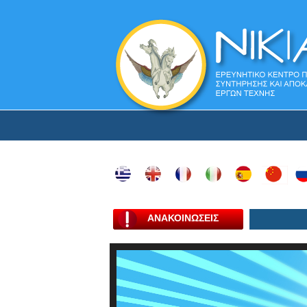
ΑΝΑΚΟΙΝΩΣΕΙΣ