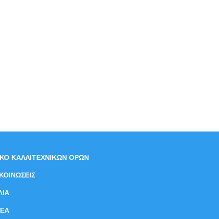
ΙΚΟ ΚΑΛΛΙΤΕΧΝΙΚΩΝ ΟΡΩΝ
ΚΟΙΝΩΣΕΙΣ
ΛΙΑ
ΝEΑ