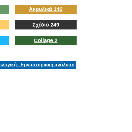
Ακρυλικά 146
Σχέδιο 249
Collage 2
ολογική - Εργαστηριακή ανάλυση