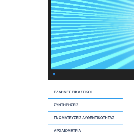
ΕΛΛΗΝΕΣ ΕΙΚΑΣΤΙΚΟΙ
ΣΥΝΤΗΡΗΣΕΙΣ
ΓΝΩΜΑΤΕΥΣΕΙΣ ΑΥΘΕΝΤΙΚΟΤΗΤΑΣ
ΑΡΧΑΙΟΜΕΤΡΙΑ