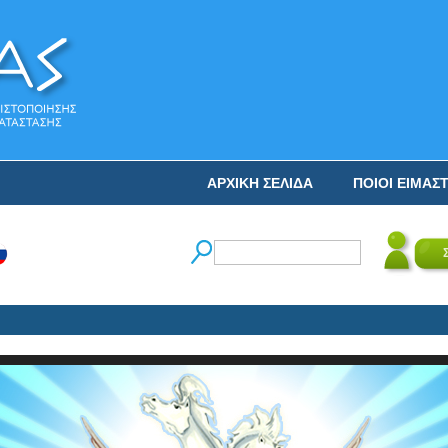
ΑΡΧΙΚΗ ΣΕΛΙΔΑ
ΠΟΙΟΙ ΕΙΜΑΣ
Ο 