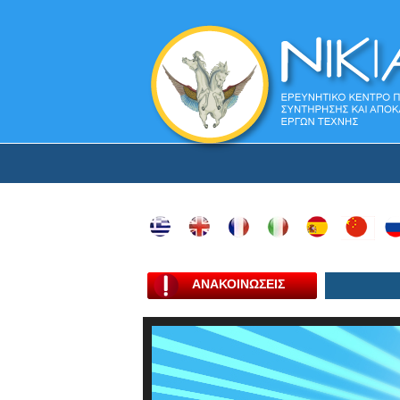
ΑΝΑΚΟΙΝΩΣΕΙΣ