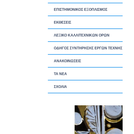
ΕΠΙΣΤΗΜΟΝΙΚΟΣ ΕΞΟΠΛΙΣΜΟΣ
ΕΚΘΕΣΕΙΣ
ΛΕΞΙΚΟ ΚΑΛΛΙΤΕΧΝΙΚΩΝ ΟΡΩΝ
ΟΔΗΓΟΣ ΣΥΝΤΗΡΗΣΗΣ ΕΡΓΩΝ ΤΕΧΝΗΣ
ΑΝΑΚΟΙΝΩΣΕΙΣ
ΤΑ ΝEΑ
ΣΧΟΛΙΑ