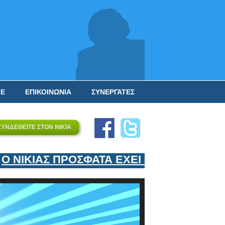
ΤΕ
ΕΠΙΚΟΙΝΩΝΙΑ
ΣΥΝΕΡΓΑΤΕΣ
ΣΥΝΔΕΘΕΙΤΕ ΣΤΟΝ ΝΙΚΙΑ
ΝΙΚΙΑΣ ΠΡΟΣΦΑΤΑ ΕΧΕΙ ΕΝΤΑΞΕΙ ΣΤΟΝ 