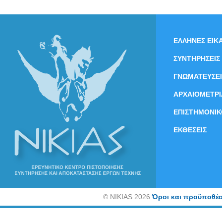
ΕΛΛΗΝΕΣ ΕΙΚΑ
ΣΥΝΤΗΡΗΣΕΙΣ
ΓΝΩΜΑΤΕΥΣΕΙ
ΑΡΧΑΙΟΜΕΤΡΙ
ΕΠΙΣΤΗΜΟΝΙΚ
ΕΚΘΕΣΕΙΣ
©
NIKIAS 2026
Όροι και προϋποθέσ