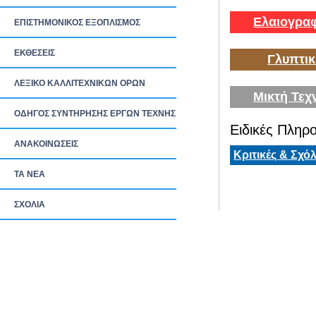
Ελαιογραφ
ΕΠΙΣΤΗΜΟΝΙΚΟΣ ΕΞΟΠΛΙΣΜΟΣ
ΕΚΘΕΣΕΙΣ
Γλυπτικ
ΛΕΞΙΚΟ ΚΑΛΛΙΤΕΧΝΙΚΩΝ ΟΡΩΝ
Μικτή Τεχ
ΟΔΗΓΟΣ ΣΥΝΤΗΡΗΣΗΣ ΕΡΓΩΝ ΤΕΧΝΗΣ
Ειδικές Πληρο
ΑΝΑΚΟΙΝΩΣΕΙΣ
Κριτικές & Σχόλ
ΤΑ ΝEΑ
ΣΧΟΛΙΑ