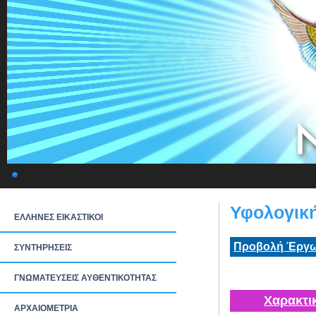
Υφολογική
ΕΛΛΗΝΕΣ ΕΙΚΑΣΤΙΚΟΙ
Προβολή Έργω
ΣΥΝΤΗΡΗΣΕΙΣ
ΓΝΩΜΑΤΕΥΣΕΙΣ ΑΥΘΕΝΤΙΚΟΤΗΤΑΣ
Χαρακτι
ΑΡΧΑΙΟΜΕΤΡΙΑ