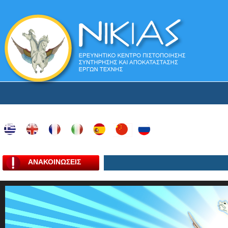
ΑΝΑΚΟΙΝΩΣΕΙΣ