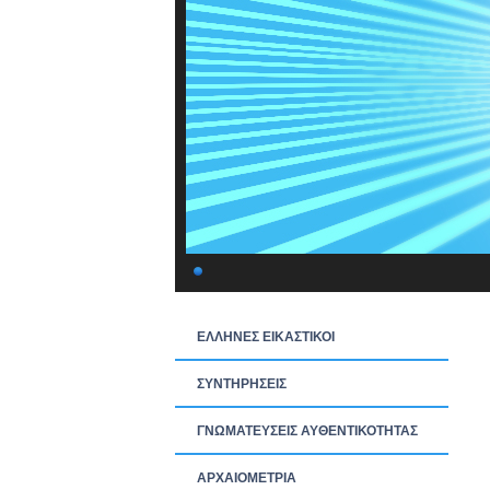
ΕΛΛΗΝΕΣ ΕΙΚΑΣΤΙΚΟΙ
ΣΥΝΤΗΡΗΣΕΙΣ
ΓΝΩΜΑΤΕΥΣΕΙΣ ΑΥΘΕΝΤΙΚΟΤΗΤΑΣ
ΑΡΧΑΙΟΜΕΤΡΙΑ