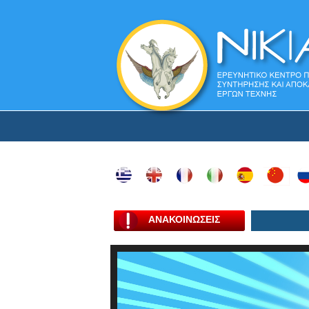
ΑΝΑΚΟΙΝΩΣΕΙΣ