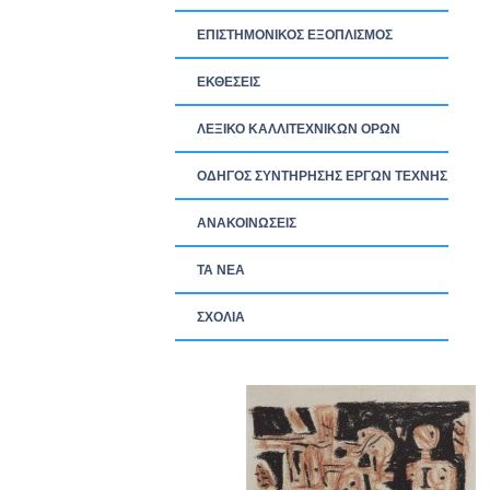
ΕΠΙΣΤΗΜΟΝΙΚΟΣ ΕΞΟΠΛΙΣΜΟΣ
ΕΚΘΕΣΕΙΣ
ΛΕΞΙΚΟ ΚΑΛΛΙΤΕΧΝΙΚΩΝ ΟΡΩΝ
ΟΔΗΓΟΣ ΣΥΝΤΗΡΗΣΗΣ ΕΡΓΩΝ ΤΕΧΝΗΣ
ΑΝΑΚΟΙΝΩΣΕΙΣ
ΤΑ ΝEΑ
ΣΧΟΛΙΑ