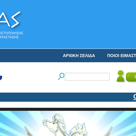
ΑΡΧΙΚΗ ΣΕΛΙΔΑ
ΠΟΙΟΙ ΕΙΜΑΣ
Ο ΝΙ