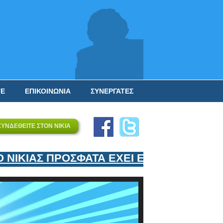
ΤΕ
ΕΠΙΚΟΙΝΩΝΙΑ
ΣΥΝΕΡΓΑΤΕΣ
ΣΥΝΔΕΘΕΙΤΕ ΣΤΟΝ ΝΙΚΙΑ
ΚΙΑΣ ΠΡΟΣΦΑΤΑ ΕΧΕΙ ΕΝΤΑΞΕΙ ΣΤΟΝ ΕΠΙ