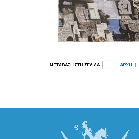
ΜΕΤΑΒΑΣΗ ΣΤΗ ΣΕΛΙΔΑ
ΑΡΧΗ
| .