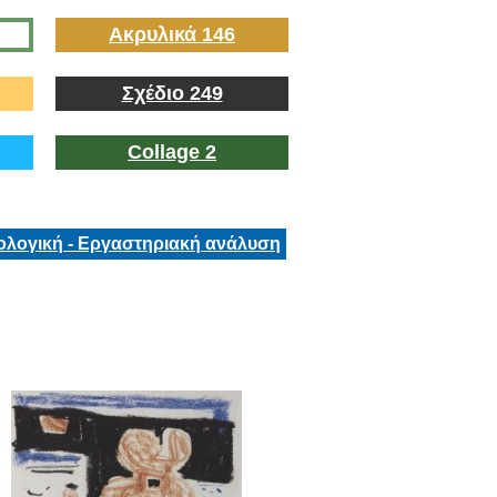
Ακρυλικά 146
Σχέδιο 249
Collage 2
ολογική - Εργαστηριακή ανάλυση