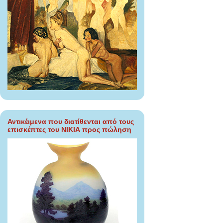
Αντικέιμενα που διατίθενται από τους
επισκέπτες του ΝΙΚΙΑ προς πώληση