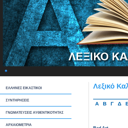
Λεξικό Κα
ΕΛΛΗΝΕΣ ΕΙΚΑΣΤΙΚΟΙ
ΣΥΝΤΗΡΗΣΕΙΣ
Α
Β
Γ
Δ
ΓΝΩΜΑΤΕΥΣΕΙΣ ΑΥΘΕΝΤΙΚΟΤΗΤΑΣ
ΑΡΧΑΙΟΜΕΤΡΙΑ
Bad Art