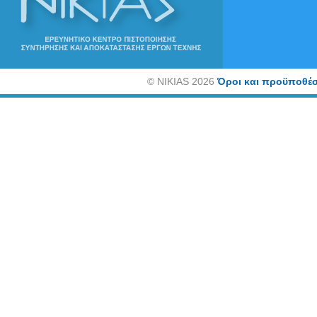
©
NIKIAS 2026
Όροι και προϋποθέσ