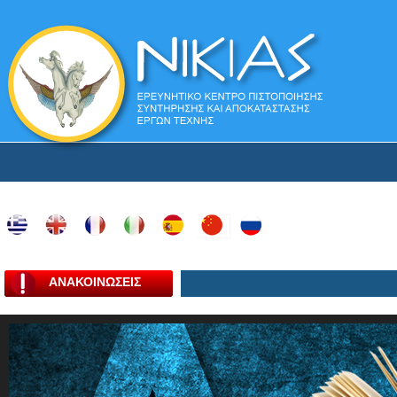
ΑΝΑΚΟΙΝΩΣΕΙΣ