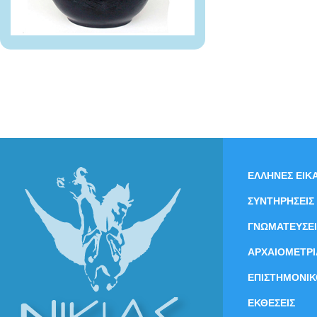
ΕΛΛΗΝΕΣ ΕΙΚΑ
ΣΥΝΤΗΡΗΣΕΙΣ
ΓΝΩΜΑΤΕΥΣΕΙ
ΑΡΧΑΙΟΜΕΤΡΙ
ΕΠΙΣΤΗΜΟΝΙΚ
ΕΚΘΕΣΕΙΣ