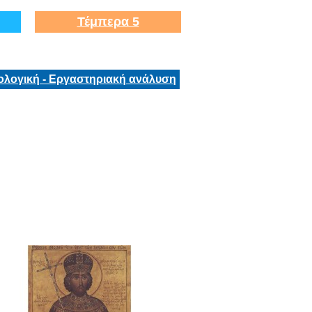
Τέμπερα 5
ολογική - Εργαστηριακή ανάλυση