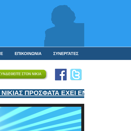
ΤΕ
ΕΠΙΚΟΙΝΩΝΙΑ
ΣΥΝΕΡΓΑΤΕΣ
ΣΥΝΔΕΘΕΙΤΕ ΣΤΟΝ ΝΙΚΙΑ
ΚΙΑΣ ΠΡΟΣΦΑΤΑ ΕΧΕΙ ΕΝΤΑΞΕΙ ΣΤΟΝ ΕΠΙ