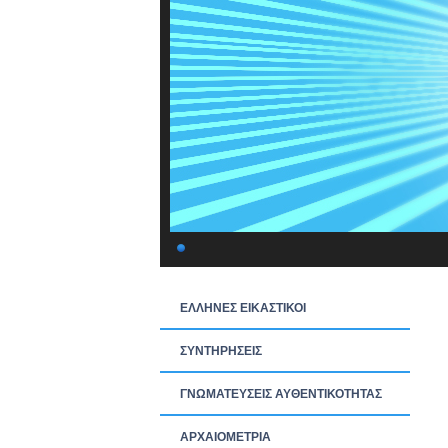
ΕΛΛΗΝΕΣ ΕΙΚΑΣΤΙΚΟΙ
ΣΥΝΤΗΡΗΣΕΙΣ
ΓΝΩΜΑΤΕΥΣΕΙΣ ΑΥΘΕΝΤΙΚΟΤΗΤΑΣ
ΑΡΧΑΙΟΜΕΤΡΙΑ