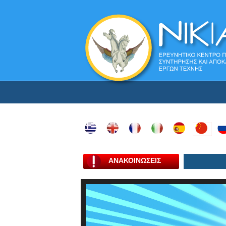
ΑΝΑΚΟΙΝΩΣΕΙΣ