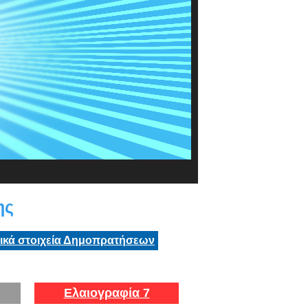
ης
τικά στοιχεία Δημοπρατήσεων
Ελαιογραφία 7