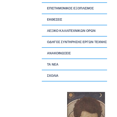
ΕΠΙΣΤΗΜΟΝΙΚΟΣ ΕΞΟΠΛΙΣΜΟΣ
ΕΚΘΕΣΕΙΣ
ΛΕΞΙΚΟ ΚΑΛΛΙΤΕΧΝΙΚΩΝ ΟΡΩΝ
ΟΔΗΓΟΣ ΣΥΝΤΗΡΗΣΗΣ ΕΡΓΩΝ ΤΕΧΝΗΣ
ΑΝΑΚΟΙΝΩΣΕΙΣ
ΤΑ ΝEΑ
ΣΧΟΛΙΑ