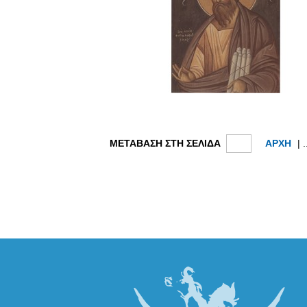
ΜΕΤΑΒΑΣΗ ΣΤΗ ΣΕΛΙΔΑ
ΑΡΧΗ
| .