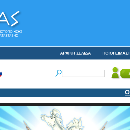
ΑΡΧΙΚΗ ΣΕΛΙΔΑ
ΠΟΙΟΙ ΕΙΜΑΣ
Ο ΝΙ