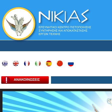
ΑΝΑΚΟΙΝΩΣΕΙΣ