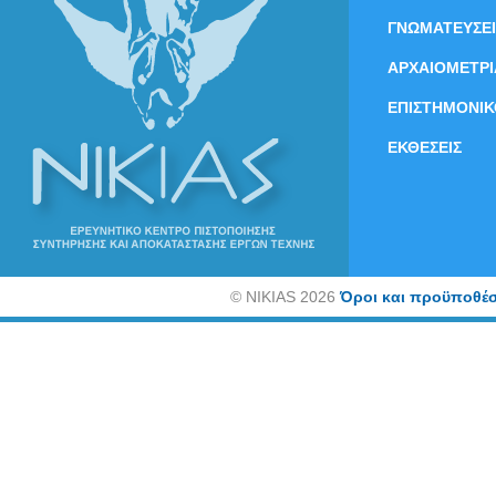
ΓΝΩΜΑΤΕΥΣΕΙ
ΑΡΧΑΙΟΜΕΤΡΙ
ΕΠΙΣΤΗΜΟΝΙΚ
ΕΚΘΕΣΕΙΣ
©
NIKIAS 2026
Όροι και προϋποθέσ