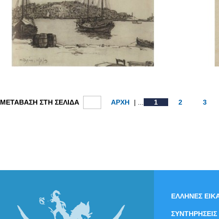
ΜΕΤΑΒΑΣΗ ΣΤΗ ΣΕΛΙΔΑ
ΑΡΧΗ
| ...
1
2
3
ΕΛΛΗΝΕΣ ΕΙΚΑ
ΣΥΝΤΗΡΗΣΕΙΣ