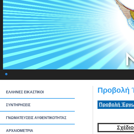
Προβολή 
ΕΛΛΗΝΕΣ ΕΙΚΑΣΤΙΚΟΙ
Προβολή Έργω
ΣΥΝΤΗΡΗΣΕΙΣ
ΓΝΩΜΑΤΕΥΣΕΙΣ ΑΥΘΕΝΤΙΚΟΤΗΤΑΣ
Σχέδιο
ΑΡΧΑΙΟΜΕΤΡΙΑ