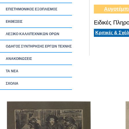
Αυγοτέμπ
ΕΠΙΣΤΗΜΟΝΙΚΟΣ ΕΞΟΠΛΙΣΜΟΣ
Ειδικές Πληρο
ΕΚΘΕΣΕΙΣ
Κριτικές & Σχόλ
ΛΕΞΙΚΟ ΚΑΛΛΙΤΕΧΝΙΚΩΝ ΟΡΩΝ
ΟΔΗΓΟΣ ΣΥΝΤΗΡΗΣΗΣ ΕΡΓΩΝ ΤΕΧΝΗΣ
ΑΝΑΚΟΙΝΩΣΕΙΣ
ΤΑ ΝEΑ
ΣΧΟΛΙΑ