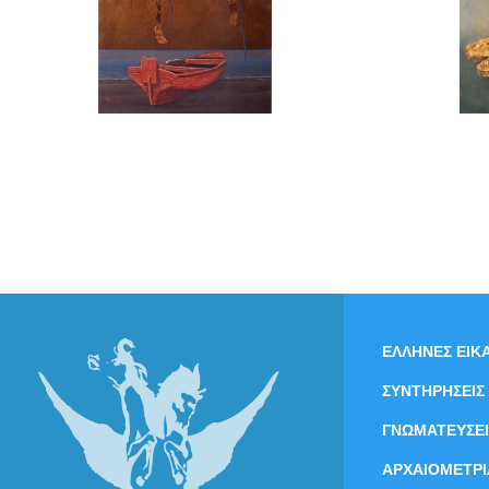
ΕΛΛΗΝΕΣ ΕΙΚΑ
ΣΥΝΤΗΡΗΣΕΙΣ
ΓΝΩΜΑΤΕΥΣΕΙ
ΑΡΧΑΙΟΜΕΤΡΙ