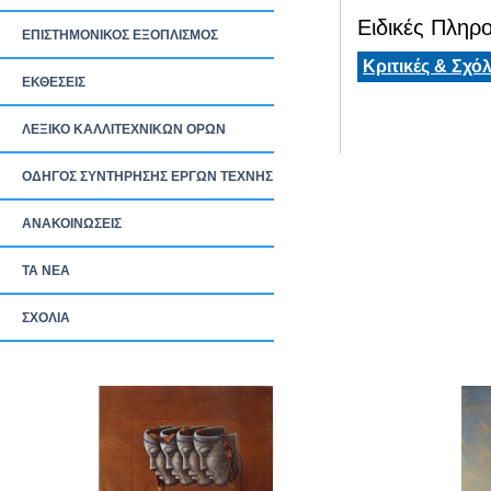
Ειδικές Πληρο
ΕΠΙΣΤΗΜΟΝΙΚΟΣ ΕΞΟΠΛΙΣΜΟΣ
Κριτικές & Σχόλ
ΕΚΘΕΣΕΙΣ
ΛΕΞΙΚΟ ΚΑΛΛΙΤΕΧΝΙΚΩΝ ΟΡΩΝ
ΟΔΗΓΟΣ ΣΥΝΤΗΡΗΣΗΣ ΕΡΓΩΝ ΤΕΧΝΗΣ
ΑΝΑΚΟΙΝΩΣΕΙΣ
ΤΑ ΝEΑ
ΣΧΟΛΙΑ