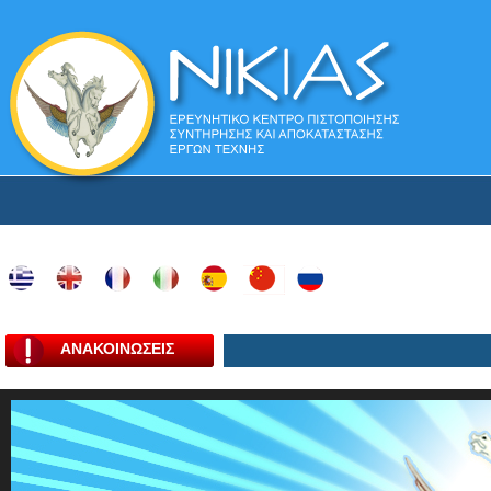
ΑΝΑΚΟΙΝΩΣΕΙΣ