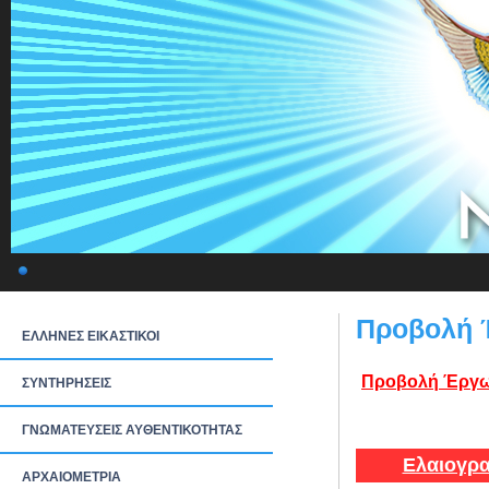
Προβολή 
ΕΛΛΗΝΕΣ ΕΙΚΑΣΤΙΚΟΙ
Προβολή Έργω
ΣΥΝΤΗΡΗΣΕΙΣ
ΓΝΩΜΑΤΕΥΣΕΙΣ ΑΥΘΕΝΤΙΚΟΤΗΤΑΣ
Ελαιογρα
ΑΡΧΑΙΟΜΕΤΡΙΑ