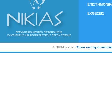
ΕΠΙΣΤΗΜΟΝΙΚ
ΕΚΘΕΣΕΙΣ
©
NIKIAS 2026
Όροι και προϋποθέσ