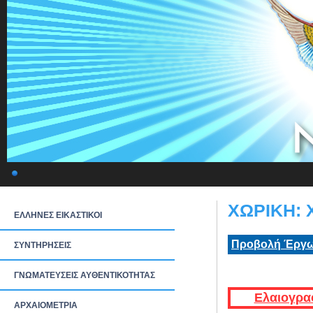
ΧΩΡΙΚΗ: Χ
ΕΛΛΗΝΕΣ ΕΙΚΑΣΤΙΚΟΙ
Προβολή Έργω
ΣΥΝΤΗΡΗΣΕΙΣ
ΓΝΩΜΑΤΕΥΣΕΙΣ ΑΥΘΕΝΤΙΚΟΤΗΤΑΣ
Ελαιογρα
ΑΡΧΑΙΟΜΕΤΡΙΑ