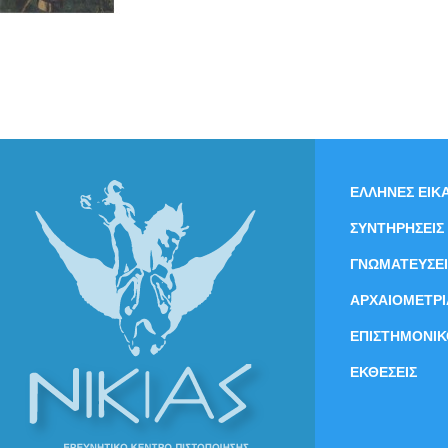
ΕΛΛΗΝΕΣ ΕΙΚΑ
ΣΥΝΤΗΡΗΣΕΙΣ
ΓΝΩΜΑΤΕΥΣΕΙ
ΑΡΧΑΙΟΜΕΤΡΙ
ΕΠΙΣΤΗΜΟΝΙΚ
ΕΚΘΕΣΕΙΣ