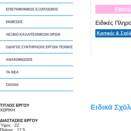
Παστέ
ΕΠΙΣΤΗΜΟΝΙΚΟΣ ΕΞΟΠΛΙΣΜΟΣ
Ειδικές Πληρο
ΕΚΘΕΣΕΙΣ
Κριτικές & Σχόλ
ΛΕΞΙΚΟ ΚΑΛΛΙΤΕΧΝΙΚΩΝ ΟΡΩΝ
ΟΔΗΓΟΣ ΣΥΝΤΗΡΗΣΗΣ ΕΡΓΩΝ ΤΕΧΝΗΣ
ΑΝΑΚΟΙΝΩΣΕΙΣ
ΤΑ ΝEΑ
ΣΧΟΛΙΑ
TITΛΟΣ ΕΡΓΟΥ
Ειδικά Σχόλ
ΧΩΡΙΚΗ
ΔΙΑΣΤΑΣΕΙΣ ΕΡΓΟΥ
Ύψος : 22
Πλάτος : 17.5