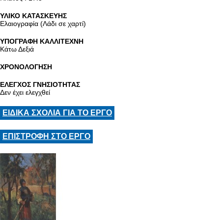
ΥΛΙΚΟ ΚΑΤΑΣΚΕΥΗΣ
Ελαιογραφία (Λάδι σε χαρτί)
ΥΠΟΓΡΑΦΗ ΚΑΛΛΙΤΕΧΝΗ
Κάτω Δεξιά
ΧΡΟΝΟΛΟΓΗΣΗ
ΕΛΕΓΧΟΣ ΓΝΗΣΙΟΤΗΤΑΣ
Δεν έχει ελεγχθεί
ΕΙΔΙΚΑ ΣΧΟΛΙΑ ΓΙΑ ΤΟ ΕΡΓΟ
ΕΠΙΣΤΡΟΦΗ ΣΤΟ ΕΡΓΟ