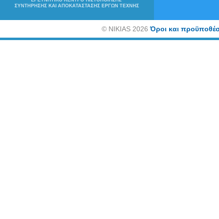
©
NIKIAS 2026
Όροι και προϋποθέσ