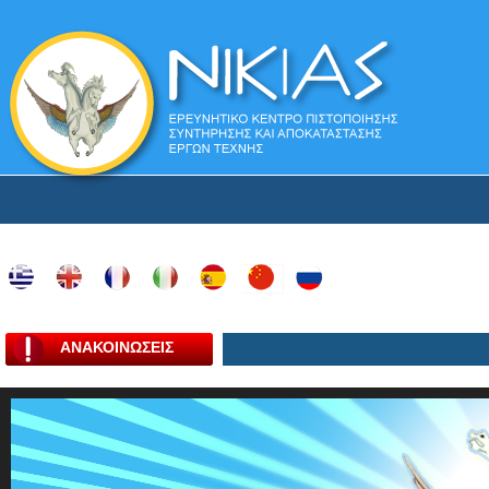
ΑΝΑΚΟΙΝΩΣΕΙΣ