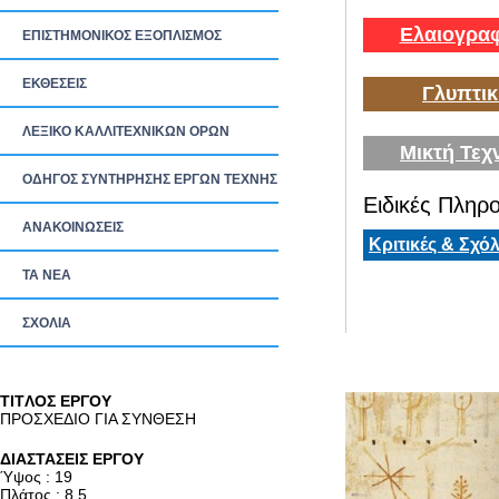
Ελαιογραφ
ΕΠΙΣΤΗΜΟΝΙΚΟΣ ΕΞΟΠΛΙΣΜΟΣ
ΕΚΘΕΣΕΙΣ
Γλυπτικ
ΛΕΞΙΚΟ ΚΑΛΛΙΤΕΧΝΙΚΩΝ ΟΡΩΝ
Μικτή Τεχ
ΟΔΗΓΟΣ ΣΥΝΤΗΡΗΣΗΣ ΕΡΓΩΝ ΤΕΧΝΗΣ
Ειδικές Πληρο
ΑΝΑΚΟΙΝΩΣΕΙΣ
Κριτικές & Σχόλ
ΤΑ ΝEΑ
ΣΧΟΛΙΑ
TITΛΟΣ ΕΡΓΟΥ
ΠΡΟΣΧΕΔΙΟ ΓΙΑ ΣΥΝΘΕΣΗ
ΔΙΑΣΤΑΣΕΙΣ ΕΡΓΟΥ
Ύψος : 19
Πλάτος : 8.5