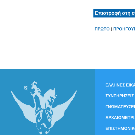
Επιστροφή στη σ
ΠΡΩΤΟ
|
ΠΡΟΗΓΟΥ
ΕΛΛΗΝΕΣ ΕΙΚΑ
ΣΥΝΤΗΡΗΣΕΙΣ
ΓΝΩΜΑΤΕΥΣΕΙ
ΑΡΧΑΙΟΜΕΤΡΙ
ΕΠΙΣΤΗΜΟΝΙΚ