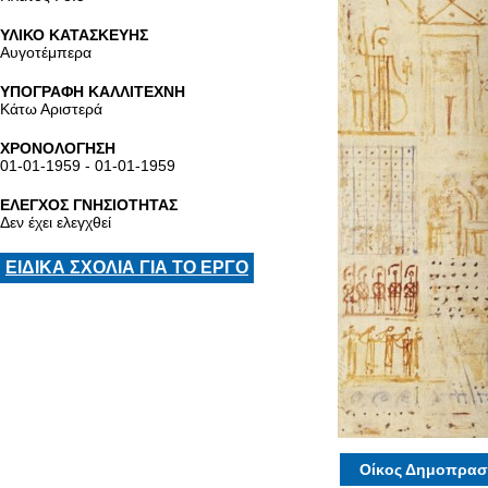
ΥΛΙΚΟ ΚΑΤΑΣΚΕΥΗΣ
Αυγοτέμπερα
ΥΠΟΓΡΑΦΗ ΚΑΛΛΙΤΕΧΝΗ
Κάτω Αριστερά
ΧΡΟΝΟΛΟΓΗΣΗ
01-01-1959 - 01-01-1959
ΕΛΕΓΧΟΣ ΓΝΗΣΙΟΤΗΤΑΣ
Δεν έχει ελεγχθεί
ΕΙΔΙΚΑ ΣΧΟΛΙΑ ΓΙΑ ΤΟ ΕΡΓΟ
Οίκος Δημοπρασ