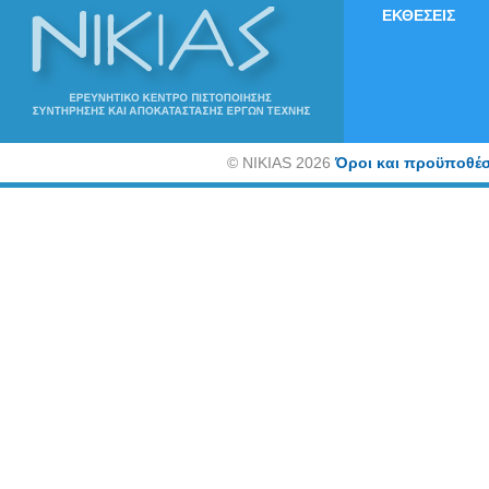
ΕΚΘΕΣΕΙΣ
©
NIKIAS 2026
Όροι και προϋποθέσ