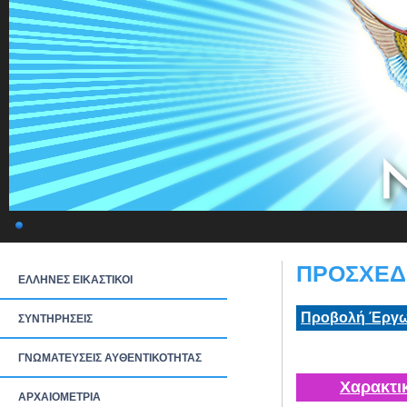
ΠΡΟΣΧΕΔΙ
ΕΛΛΗΝΕΣ ΕΙΚΑΣΤΙΚΟΙ
Προβολή Έργω
ΣΥΝΤΗΡΗΣΕΙΣ
ΓΝΩΜΑΤΕΥΣΕΙΣ ΑΥΘΕΝΤΙΚΟΤΗΤΑΣ
Χαρακτι
ΑΡΧΑΙΟΜΕΤΡΙΑ