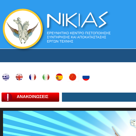
ΑΝΑΚΟΙΝΩΣΕΙΣ