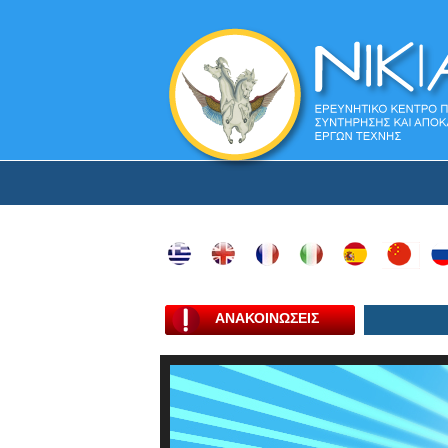
ΑΝΑΚΟΙΝΩΣΕΙΣ