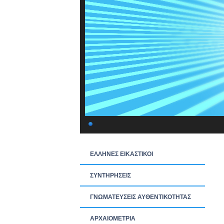
ΕΛΛΗΝΕΣ ΕΙΚΑΣΤΙΚΟΙ
ΣΥΝΤΗΡΗΣΕΙΣ
ΓΝΩΜΑΤΕΥΣΕΙΣ ΑΥΘΕΝΤΙΚΟΤΗΤΑΣ
ΑΡΧΑΙΟΜΕΤΡΙΑ