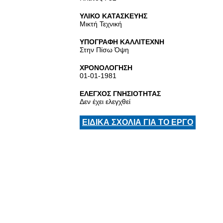
ΥΛΙΚΟ ΚΑΤΑΣΚΕΥΗΣ
Μικτή Τεχνική
ΥΠΟΓΡΑΦΗ ΚΑΛΛΙΤΕΧΝΗ
Στην Πίσω Όψη
ΧΡΟΝΟΛΟΓΗΣΗ
01-01-1981
ΕΛΕΓΧΟΣ ΓΝΗΣΙΟΤΗΤΑΣ
Δεν έχει ελεγχθεί
ΕΙΔΙΚΑ ΣΧΟΛΙΑ ΓΙΑ ΤΟ ΕΡΓΟ