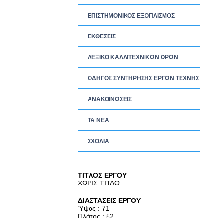
ΕΠΙΣΤΗΜΟΝΙΚΟΣ ΕΞΟΠΛΙΣΜΟΣ
ΕΚΘΕΣΕΙΣ
ΛΕΞΙΚΟ ΚΑΛΛΙΤΕΧΝΙΚΩΝ ΟΡΩΝ
ΟΔΗΓΟΣ ΣΥΝΤΗΡΗΣΗΣ ΕΡΓΩΝ ΤΕΧΝΗΣ
ΑΝΑΚΟΙΝΩΣΕΙΣ
ΤΑ ΝEΑ
ΣΧΟΛΙΑ
TITΛΟΣ ΕΡΓΟΥ
ΧΩΡΙΣ ΤΙΤΛΟ
ΔΙΑΣΤΑΣΕΙΣ ΕΡΓΟΥ
Ύψος : 71
Πλάτος : 52