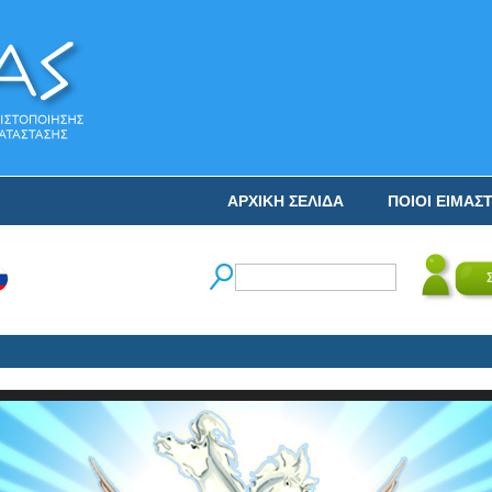
ΑΡΧΙΚΗ ΣΕΛΙΔΑ
ΠΟΙΟΙ ΕΙΜΑΣ
Ο Ν