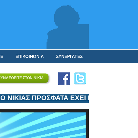
ΤΕ
ΕΠΙΚΟΙΝΩΝΙΑ
ΣΥΝΕΡΓΑΤΕΣ
ΣΥΝΔΕΘΕΙΤΕ ΣΤΟΝ ΝΙΚΙΑ
ΙΚΙΑΣ ΠΡΟΣΦΑΤΑ ΕΧΕΙ ΕΝΤΑΞΕΙ ΣΤΟΝ Ε