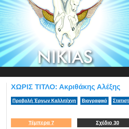
ΧΩΡΙΣ ΤΙΤΛΟ: Ακριθάκης Αλέξης
Προβολή Έργων Καλλιτέχνη
Βιογραφικό
Στατισ
Τέμπερα 7
Σχέδιο 30