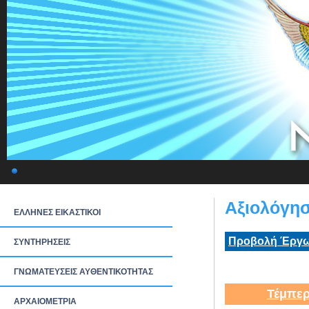
Αξιολόγησ
ΕΛΛΗΝΕΣ ΕΙΚΑΣΤΙΚΟΙ
Προβολή Έργω
ΣΥΝΤΗΡΗΣΕΙΣ
ΓΝΩΜΑΤΕΥΣΕΙΣ ΑΥΘΕΝΤΙΚΟΤΗΤΑΣ
Τέμπερ
ΑΡΧΑΙΟΜΕΤΡΙΑ