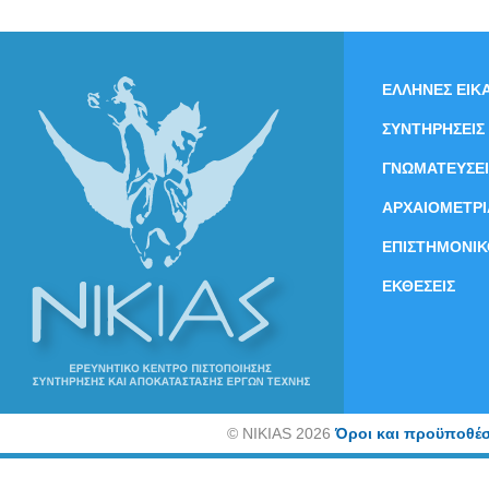
ΕΛΛΗΝΕΣ ΕΙΚΑ
ΣΥΝΤΗΡΗΣΕΙΣ
ΓΝΩΜΑΤΕΥΣΕΙ
ΑΡΧΑΙΟΜΕΤΡΙ
ΕΠΙΣΤΗΜΟΝΙΚ
ΕΚΘΕΣΕΙΣ
©
NIKIAS 2026
Όροι και προϋποθέσ