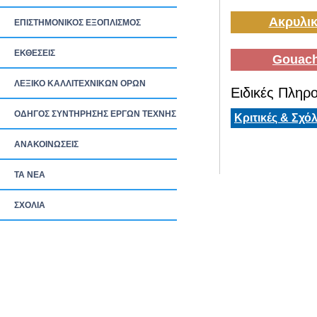
Ακρυλικ
ΕΠΙΣΤΗΜΟΝΙΚΟΣ ΕΞΟΠΛΙΣΜΟΣ
ΕΚΘΕΣΕΙΣ
Gouach
ΛΕΞΙΚΟ ΚΑΛΛΙΤΕΧΝΙΚΩΝ ΟΡΩΝ
Ειδικές Πληρο
ΟΔΗΓΟΣ ΣΥΝΤΗΡΗΣΗΣ ΕΡΓΩΝ ΤΕΧΝΗΣ
Κριτικές & Σχόλ
ΑΝΑΚΟΙΝΩΣΕΙΣ
ΤΑ ΝEΑ
ΣΧΟΛΙΑ