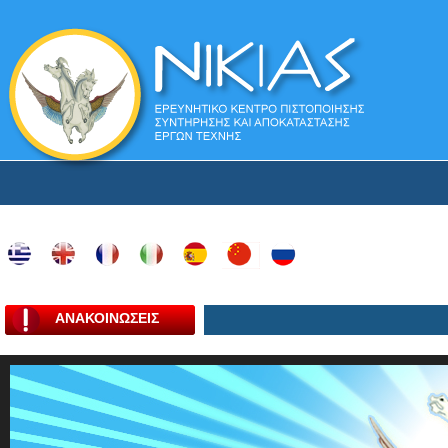
ΑΝΑΚΟΙΝΩΣΕΙΣ