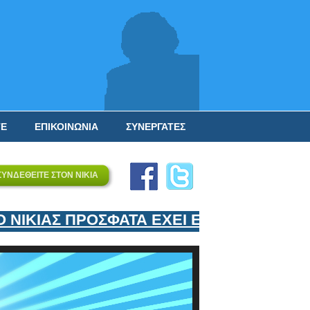
ΤΕ
ΕΠΙΚΟΙΝΩΝΙΑ
ΣΥΝΕΡΓΑΤΕΣ
ΣΥΝΔΕΘΕΙΤΕ ΣΤΟΝ ΝΙΚΙΑ
ΚΙΑΣ ΠΡΟΣΦΑΤΑ ΕΧΕΙ ΕΝΤΑΞΕΙ ΣΤΟΝ ΕΠ