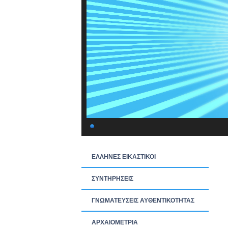
ΕΛΛΗΝΕΣ ΕΙΚΑΣΤΙΚΟΙ
ΣΥΝΤΗΡΗΣΕΙΣ
ΓΝΩΜΑΤΕΥΣΕΙΣ ΑΥΘΕΝΤΙΚΟΤΗΤΑΣ
ΑΡΧΑΙΟΜΕΤΡΙΑ