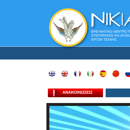
ΑΝΑΚΟΙΝΩΣΕΙΣ