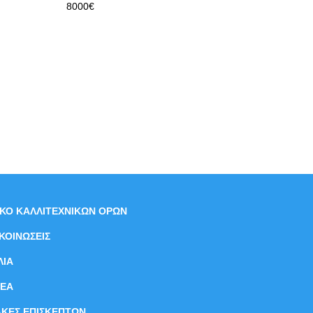
8000€
ΙΚΟ ΚΑΛΛΙΤΕΧΝΙΚΩΝ ΟΡΩΝ
ΚΟΙΝΩΣΕΙΣ
ΛΙΑ
ΝEΑ
ΑΚΕΣ ΕΠΙΣΚΕΠΤΩΝ