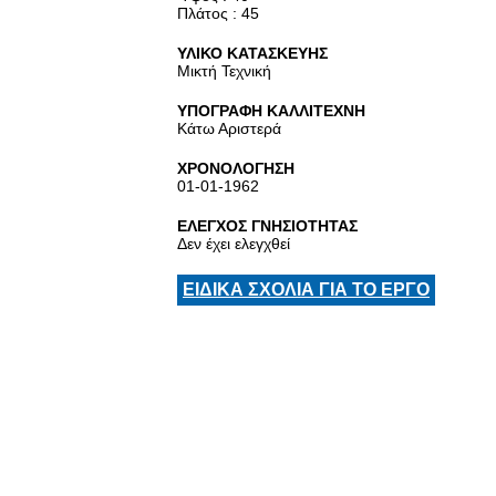
Πλάτος : 45
ΥΛΙΚΟ ΚΑΤΑΣΚΕΥΗΣ
Μικτή Τεχνική
ΥΠΟΓΡΑΦΗ ΚΑΛΛΙΤΕΧΝΗ
Κάτω Αριστερά
ΧΡΟΝΟΛΟΓΗΣΗ
01-01-1962
ΕΛΕΓΧΟΣ ΓΝΗΣΙΟΤΗΤΑΣ
Δεν έχει ελεγχθεί
ΕΙΔΙΚΑ ΣΧΟΛΙΑ ΓΙΑ ΤΟ ΕΡΓΟ