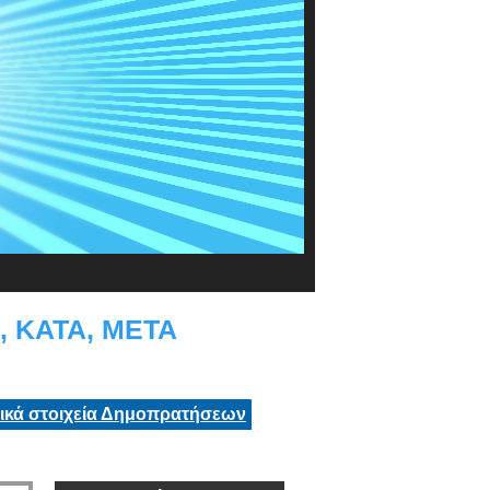
 ΚΑΤΑ, ΜΕΤΑ
τικά στοιχεία Δημοπρατήσεων