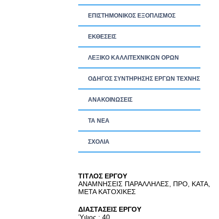
ΕΠΙΣΤΗΜΟΝΙΚΟΣ ΕΞΟΠΛΙΣΜΟΣ
ΕΚΘΕΣΕΙΣ
ΛΕΞΙΚΟ ΚΑΛΛΙΤΕΧΝΙΚΩΝ ΟΡΩΝ
ΟΔΗΓΟΣ ΣΥΝΤΗΡΗΣΗΣ ΕΡΓΩΝ ΤΕΧΝΗΣ
ΑΝΑΚΟΙΝΩΣΕΙΣ
ΤΑ ΝEΑ
ΣΧΟΛΙΑ
TITΛΟΣ ΕΡΓΟΥ
ΑΝΑΜΝΗΣΕΙΣ ΠΑΡΑΛΛΗΛΕΣ, ΠΡΟ, ΚΑΤΑ,
ΜΕΤΑ ΚΑΤΟΧΙΚΕΣ
ΔΙΑΣΤΑΣΕΙΣ ΕΡΓΟΥ
Ύψος : 40