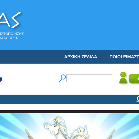
ΑΡΧΙΚΗ ΣΕΛΙΔΑ
ΠΟΙΟΙ ΕΙΜΑΣ
Ο ΝΙ