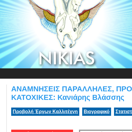
ΑΝΑΜΝΗΣΕΙΣ ΠΑΡΑΛΛΗΛΕΣ, ΠΡΟ,
ΚΑΤΟΧΙΚΕΣ: Κανιάρης Βλάσσης
Προβολή Έργων Καλλιτέχνη
Βιογραφικό
Στατισ