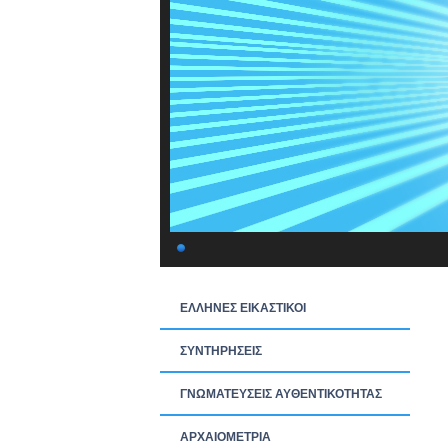
ΕΛΛΗΝΕΣ ΕΙΚΑΣΤΙΚΟΙ
ΣΥΝΤΗΡΗΣΕΙΣ
ΓΝΩΜΑΤΕΥΣΕΙΣ ΑΥΘΕΝΤΙΚΟΤΗΤΑΣ
ΑΡΧΑΙΟΜΕΤΡΙΑ