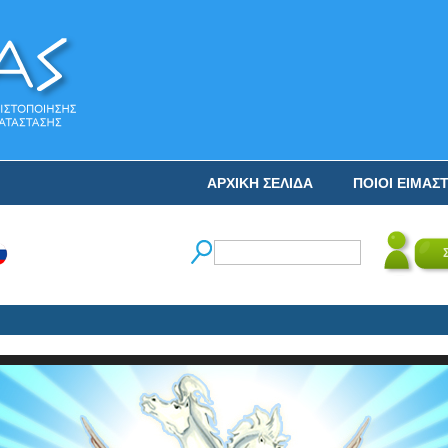
ΑΡΧΙΚΗ ΣΕΛΙΔΑ
ΠΟΙΟΙ ΕΙΜΑΣ
Ο