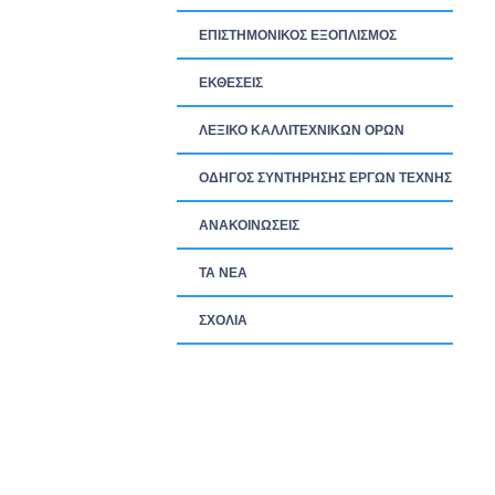
ΕΠΙΣΤΗΜΟΝΙΚΟΣ ΕΞΟΠΛΙΣΜΟΣ
ΕΚΘΕΣΕΙΣ
ΛΕΞΙΚΟ ΚΑΛΛΙΤΕΧΝΙΚΩΝ ΟΡΩΝ
ΟΔΗΓΟΣ ΣΥΝΤΗΡΗΣΗΣ ΕΡΓΩΝ ΤΕΧΝΗΣ
ΑΝΑΚΟΙΝΩΣΕΙΣ
ΤΑ ΝEΑ
ΣΧΟΛΙΑ