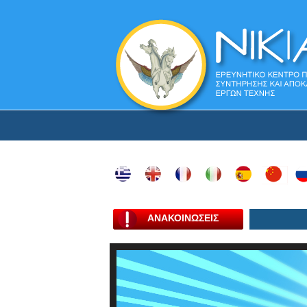
ΑΝΑΚΟΙΝΩΣΕΙΣ