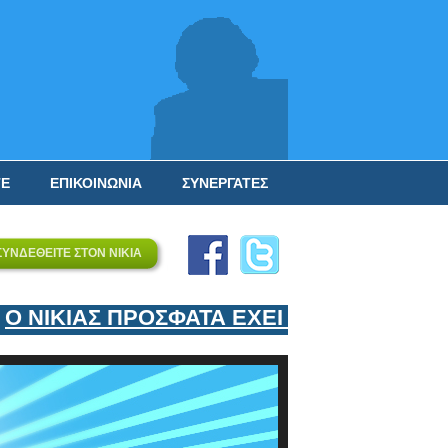
ΤΕ
ΕΠΙΚΟΙΝΩΝΙΑ
ΣΥΝΕΡΓΑΤΕΣ
ΣΥΝΔΕΘΕΙΤΕ ΣΤΟΝ ΝΙΚΙΑ
 ΝΙΚΙΑΣ ΠΡΟΣΦΑΤΑ ΕΧΕΙ ΕΝΤΑΞΕΙ ΣΤΟΝ 