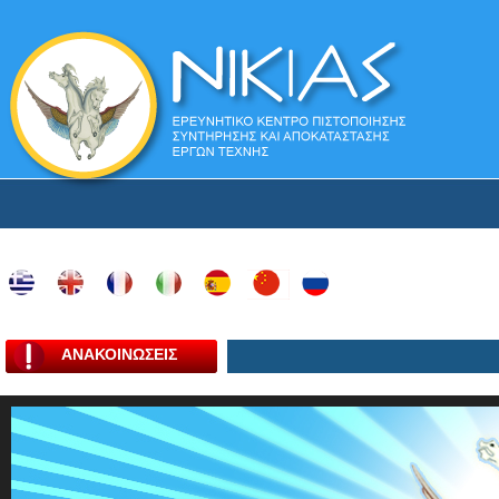
ΑΝΑΚΟΙΝΩΣΕΙΣ