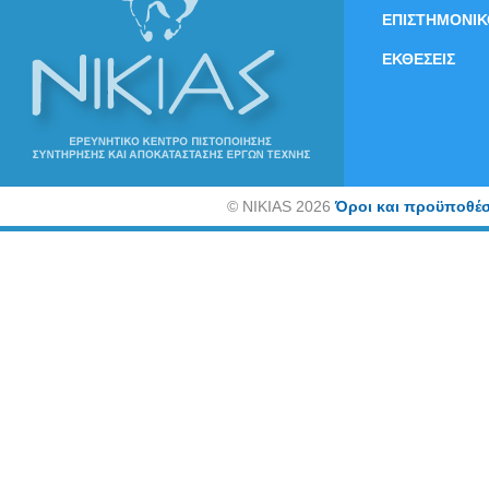
ΕΠΙΣΤΗΜΟΝΙΚ
ΕΚΘΕΣΕΙΣ
©
NIKIAS 2026
Όροι και προϋποθέσ