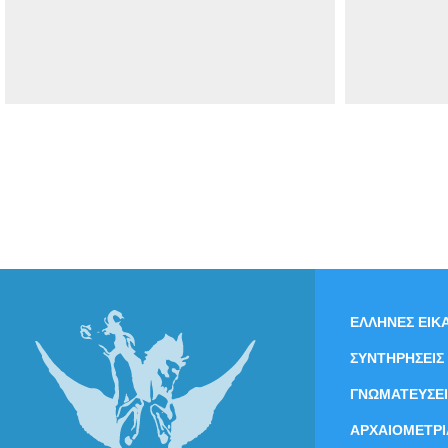
ΕΛΛΗΝΕΣ ΕΙΚΑ
ΣΥΝΤΗΡΗΣΕΙΣ
ΓΝΩΜΑΤΕΥΣΕΙ
ΑΡΧΑΙΟΜΕΤΡΙ