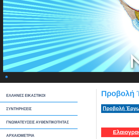
Προβολή 
ΕΛΛΗΝΕΣ ΕΙΚΑΣΤΙΚΟΙ
Προβολή Έργω
ΣΥΝΤΗΡΗΣΕΙΣ
ΓΝΩΜΑΤΕΥΣΕΙΣ ΑΥΘΕΝΤΙΚΟΤΗΤΑΣ
Ελαιογρα
ΑΡΧΑΙΟΜΕΤΡΙΑ