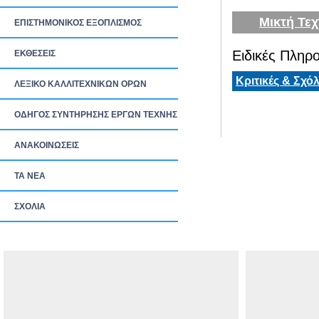
Μικτή Τεχ
ΕΠΙΣΤΗΜΟΝΙΚΟΣ ΕΞΟΠΛΙΣΜΟΣ
Ειδικές Πληρο
ΕΚΘΕΣΕΙΣ
Κριτικές & Σχόλ
ΛΕΞΙΚΟ ΚΑΛΛΙΤΕΧΝΙΚΩΝ ΟΡΩΝ
ΟΔΗΓΟΣ ΣΥΝΤΗΡΗΣΗΣ ΕΡΓΩΝ ΤΕΧΝΗΣ
ΑΝΑΚΟΙΝΩΣΕΙΣ
ΤΑ ΝEΑ
ΣΧΟΛΙΑ