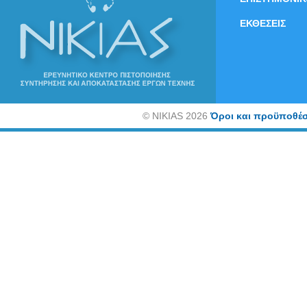
ΕΚΘΕΣΕΙΣ
©
NIKIAS 2026
Όροι και προϋποθέσ