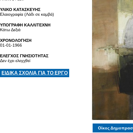
ΥΛΙΚΟ ΚΑΤΑΣΚΕΥΗΣ
Ελαιογραφία (Λάδι σε καμβά)
ΥΠΟΓΡΑΦΗ ΚΑΛΛΙΤΕΧΝΗ
Κάτω Δεξιά
ΧΡΟΝΟΛΟΓΗΣΗ
01-01-1966
ΕΛΕΓΧΟΣ ΓΝΗΣΙΟΤΗΤΑΣ
Δεν έχει ελεγχθεί
ΕΙΔΙΚΑ ΣΧΟΛΙΑ ΓΙΑ ΤΟ ΕΡΓΟ
Οίκος Δημοπρασ