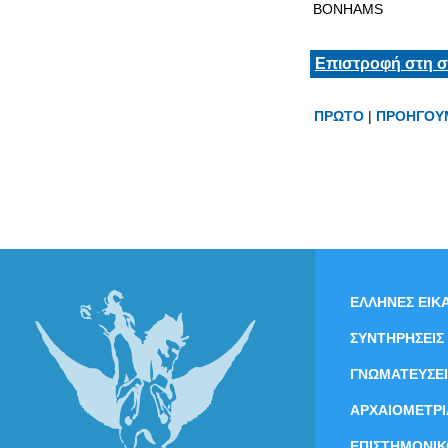
BONHAMS
Επιστροφή στη σ
ΠΡΩΤΟ
|
ΠΡΟΗΓΟΥ
ΕΛΛΗΝΕΣ ΕΙΚΑ
ΣΥΝΤΗΡΗΣΕΙΣ
ΓΝΩΜΑΤΕΥΣΕΙ
ΑΡΧΑΙΟΜΕΤΡΙ
ΕΠΙΣΤΗΜΟΝΙΚ