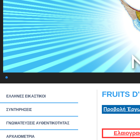
FRUITS D
ΕΛΛΗΝΕΣ ΕΙΚΑΣΤΙΚΟΙ
Προβολή Έργω
ΣΥΝΤΗΡΗΣΕΙΣ
ΓΝΩΜΑΤΕΥΣΕΙΣ ΑΥΘΕΝΤΙΚΟΤΗΤΑΣ
Ελαιογρα
ΑΡΧΑΙΟΜΕΤΡΙΑ