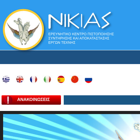
ΑΝΑΚΟΙΝΩΣΕΙΣ