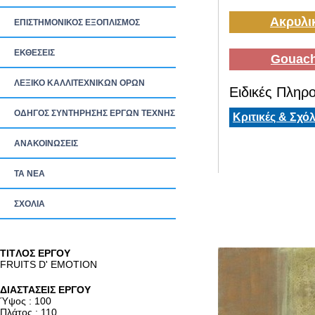
Ακρυλι
ΕΠΙΣΤΗΜΟΝΙΚΟΣ ΕΞΟΠΛΙΣΜΟΣ
ΕΚΘΕΣΕΙΣ
Gouach
ΛΕΞΙΚΟ ΚΑΛΛΙΤΕΧΝΙΚΩΝ ΟΡΩΝ
Ειδικές Πληρο
ΟΔΗΓΟΣ ΣΥΝΤΗΡΗΣΗΣ ΕΡΓΩΝ ΤΕΧΝΗΣ
Κριτικές & Σχόλ
ΑΝΑΚΟΙΝΩΣΕΙΣ
ΤΑ ΝEΑ
ΣΧΟΛΙΑ
TITΛΟΣ ΕΡΓΟΥ
FRUITS D' EMOTION
ΔΙΑΣΤΑΣΕΙΣ ΕΡΓΟΥ
Ύψος : 100
Πλάτος : 110