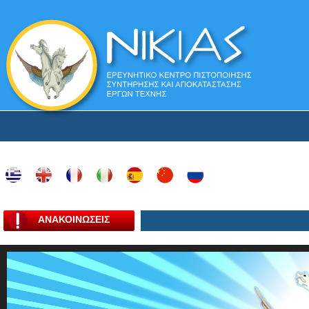
ΑΝΑΚΟΙΝΩΣΕΙΣ