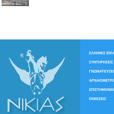
ΕΛΛΗΝΕΣ ΕΙΚΑ
ΣΥΝΤΗΡΗΣΕΙΣ
ΓΝΩΜΑΤΕΥΣΕΙ
ΑΡΧΑΙΟΜΕΤΡΙ
ΕΠΙΣΤΗΜΟΝΙΚ
ΕΚΘΕΣΕΙΣ