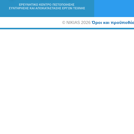
©
NIKIAS 2026
Όροι και προϋποθέσ