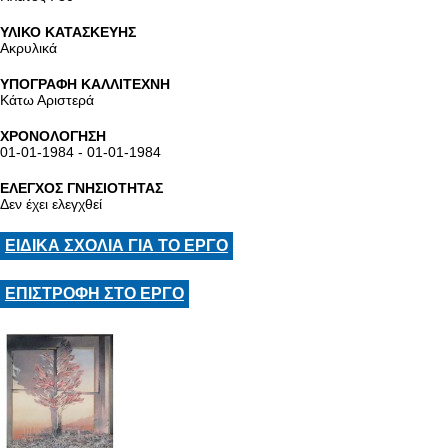
ΥΛΙΚΟ ΚΑΤΑΣΚΕΥΗΣ
Ακρυλικά
ΥΠΟΓΡΑΦΗ ΚΑΛΛΙΤΕΧΝΗ
Κάτω Αριστερά
ΧΡΟΝΟΛΟΓΗΣΗ
01-01-1984 - 01-01-1984
ΕΛΕΓΧΟΣ ΓΝΗΣΙΟΤΗΤΑΣ
Δεν έχει ελεγχθεί
ΕΙΔΙΚΑ ΣΧΟΛΙΑ ΓΙΑ ΤΟ ΕΡΓΟ
ΕΠΙΣΤΡΟΦΗ ΣΤΟ ΕΡΓΟ