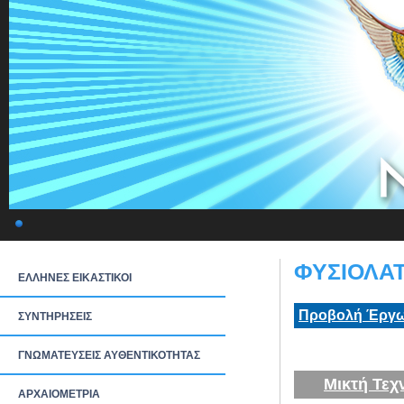
ΦΥΣΙΟΛΑΤΡ
ΕΛΛΗΝΕΣ ΕΙΚΑΣΤΙΚΟΙ
Προβολή Έργω
ΣΥΝΤΗΡΗΣΕΙΣ
ΓΝΩΜΑΤΕΥΣΕΙΣ ΑΥΘΕΝΤΙΚΟΤΗΤΑΣ
Μικτή Τεχ
ΑΡΧΑΙΟΜΕΤΡΙΑ