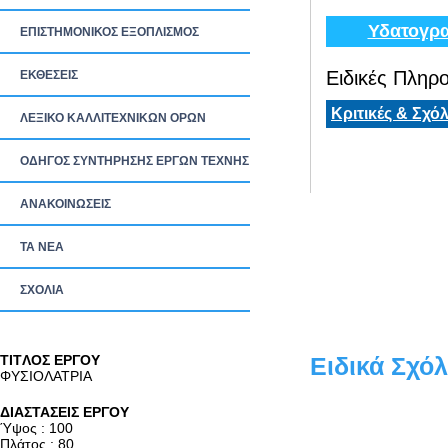
Υδατογρα
ΕΠΙΣΤΗΜΟΝΙΚΟΣ ΕΞΟΠΛΙΣΜΟΣ
Ειδικές Πληρο
ΕΚΘΕΣΕΙΣ
Κριτικές & Σχόλ
ΛΕΞΙΚΟ ΚΑΛΛΙΤΕΧΝΙΚΩΝ ΟΡΩΝ
ΟΔΗΓΟΣ ΣΥΝΤΗΡΗΣΗΣ ΕΡΓΩΝ ΤΕΧΝΗΣ
ΑΝΑΚΟΙΝΩΣΕΙΣ
ΤΑ ΝEΑ
ΣΧΟΛΙΑ
TITΛΟΣ ΕΡΓΟΥ
Ειδικά Σχόλ
ΦΥΣΙΟΛΑΤΡΙΑ
ΔΙΑΣΤΑΣΕΙΣ ΕΡΓΟΥ
Ύψος : 100
Πλάτος : 80