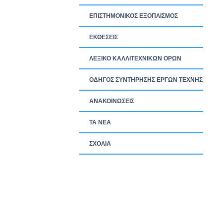
ΕΠΙΣΤΗΜΟΝΙΚΟΣ ΕΞΟΠΛΙΣΜΟΣ
ΕΚΘΕΣΕΙΣ
ΛΕΞΙΚΟ ΚΑΛΛΙΤΕΧΝΙΚΩΝ ΟΡΩΝ
ΟΔΗΓΟΣ ΣΥΝΤΗΡΗΣΗΣ ΕΡΓΩΝ ΤΕΧΝΗΣ
ΑΝΑΚΟΙΝΩΣΕΙΣ
ΤΑ ΝEΑ
ΣΧΟΛΙΑ