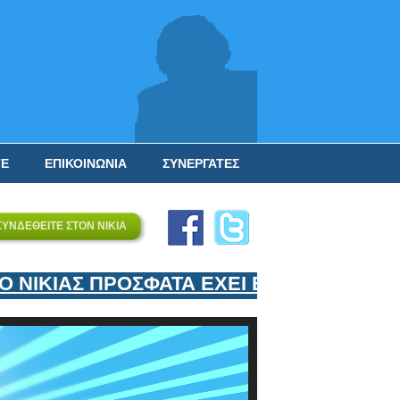
ΤΕ
ΕΠΙΚΟΙΝΩΝΙΑ
ΣΥΝΕΡΓΑΤΕΣ
ΣΥΝΔΕΘΕΙΤΕ ΣΤΟΝ ΝΙΚΙΑ
ΝΙΚΙΑΣ ΠΡΟΣΦΑΤΑ ΕΧΕΙ ΕΝΤΑΞΕΙ ΣΤΟΝ 