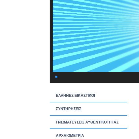
ΕΛΛΗΝΕΣ ΕΙΚΑΣΤΙΚΟΙ
ΣΥΝΤΗΡΗΣΕΙΣ
ΓΝΩΜΑΤΕΥΣΕΙΣ ΑΥΘΕΝΤΙΚΟΤΗΤΑΣ
ΑΡΧΑΙΟΜΕΤΡΙΑ