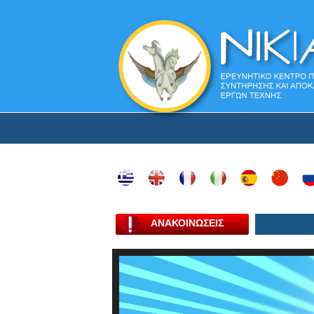
ΑΝΑΚΟΙΝΩΣΕΙΣ