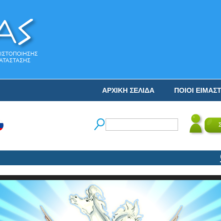
ΑΡΧΙΚΗ ΣΕΛΙΔΑ
ΠΟΙΟΙ ΕΙΜΑΣ
Ο 