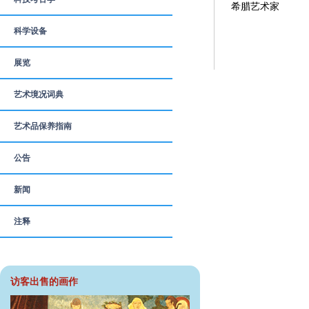
希腊艺术家
科学设备
展览
艺术境况词典
艺术品保养指南
公告
新闻
注释
访客出售的画作