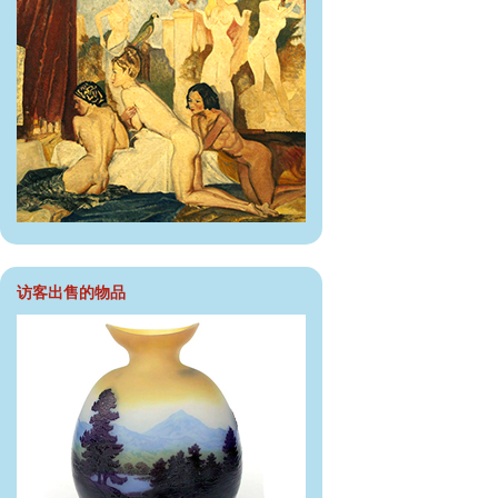
访客出售的物品