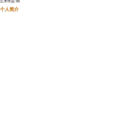
艺术作品 98
个人简介