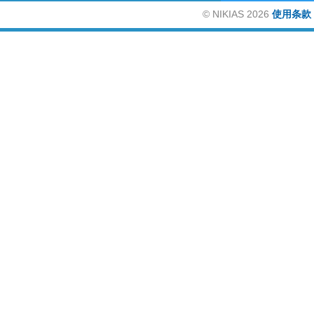
©
NIKIAS 2026
使用条款