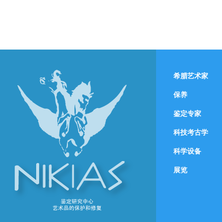
希腊艺术家
保养
鉴定专家
科技考古学
科学设备
展览