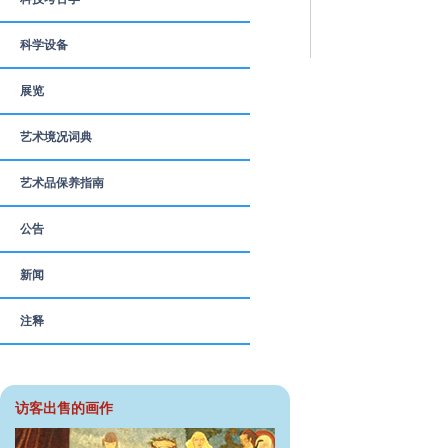
科学设备
展览
艺术境况词典
艺术品保养指南
公告
新闻
注释
访客出售的画作