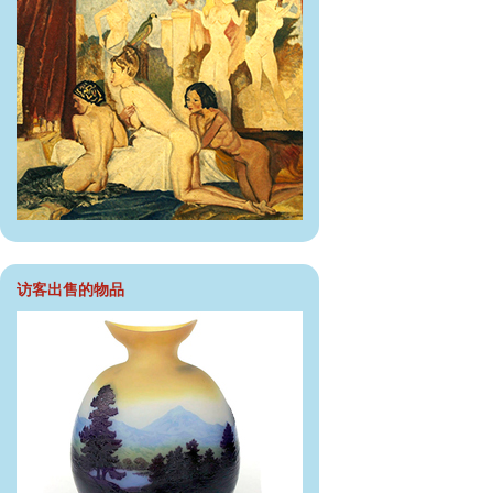
访客出售的物品