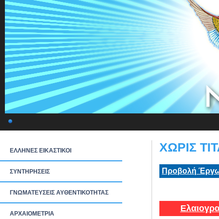
ΧΩΡΙΣ ΤΙ
ΕΛΛΗΝΕΣ ΕΙΚΑΣΤΙΚΟΙ
Προβολή Έργω
ΣΥΝΤΗΡΗΣΕΙΣ
ΓΝΩΜΑΤΕΥΣΕΙΣ ΑΥΘΕΝΤΙΚΟΤΗΤΑΣ
Ελαιογρα
ΑΡΧΑΙΟΜΕΤΡΙΑ