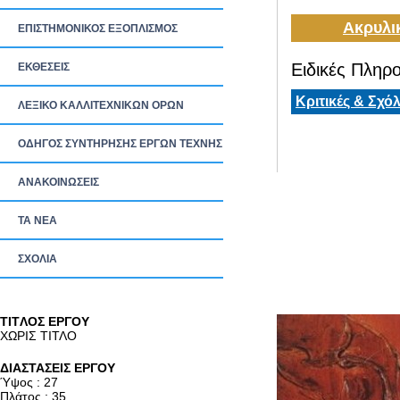
Ακρυλι
ΕΠΙΣΤΗΜΟΝΙΚΟΣ ΕΞΟΠΛΙΣΜΟΣ
Ειδικές Πληρο
ΕΚΘΕΣΕΙΣ
Κριτικές & Σχόλ
ΛΕΞΙΚΟ ΚΑΛΛΙΤΕΧΝΙΚΩΝ ΟΡΩΝ
ΟΔΗΓΟΣ ΣΥΝΤΗΡΗΣΗΣ ΕΡΓΩΝ ΤΕΧΝΗΣ
ΑΝΑΚΟΙΝΩΣΕΙΣ
ΤΑ ΝEΑ
ΣΧΟΛΙΑ
TITΛΟΣ ΕΡΓΟΥ
ΧΩΡΙΣ ΤΙΤΛΟ
ΔΙΑΣΤΑΣΕΙΣ ΕΡΓΟΥ
Ύψος : 27
Πλάτος : 35