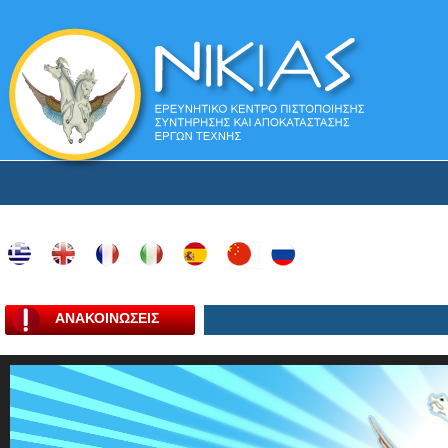
ΑΝΑΚΟΙΝΩΣΕΙΣ