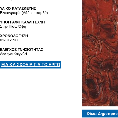
ΥΛΙΚΟ ΚΑΤΑΣΚΕΥΗΣ
Ελαιογραφία (Λάδι σε καμβά)
ΥΠΟΓΡΑΦΗ ΚΑΛΛΙΤΕΧΝΗ
Στην Πίσω Όψη
ΧΡΟΝΟΛΟΓΗΣΗ
01-01-1960
ΕΛΕΓΧΟΣ ΓΝΗΣΙΟΤΗΤΑΣ
Δεν έχει ελεγχθεί
ΕΙΔΙΚΑ ΣΧΟΛΙΑ ΓΙΑ ΤΟ ΕΡΓΟ
Οίκος Δημοπρασ