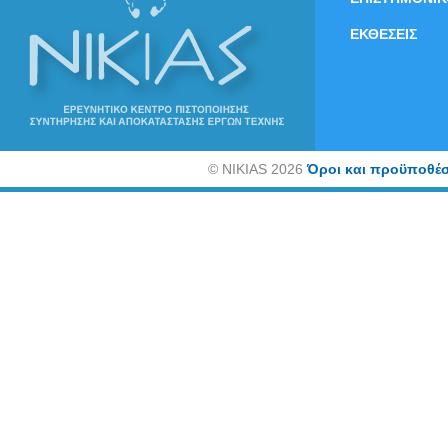
ΕΚΘΕΣΕΙΣ
©
NIKIAS 2026
Όροι και προϋποθέσ