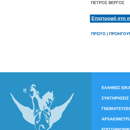
ΠΕΤΡΟΣ ΒΕΡΓΟΣ
Επιστροφή στη σ
ΠΡΩΤΟ
|
ΠΡΟΗΓΟΥ
ΕΛΛΗΝΕΣ ΕΙΚΑ
ΣΥΝΤΗΡΗΣΕΙΣ
ΓΝΩΜΑΤΕΥΣΕΙ
ΑΡΧΑΙΟΜΕΤΡΙ
ΕΠΙΣΤΗΜΟΝΙΚ