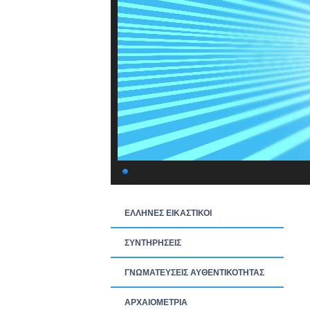
ΕΛΛΗΝΕΣ ΕΙΚΑΣΤΙΚΟΙ
ΣΥΝΤΗΡΗΣΕΙΣ
ΓΝΩΜΑΤΕΥΣΕΙΣ ΑΥΘΕΝΤΙΚΟΤΗΤΑΣ
ΑΡΧΑΙΟΜΕΤΡΙΑ