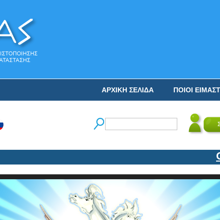
ΑΡΧΙΚΗ ΣΕΛΙΔΑ
ΠΟΙΟΙ ΕΙΜΑΣ
Ο ΝΙ