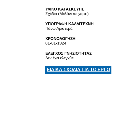
ΥΛΙΚΟ ΚΑΤΑΣΚΕΥΗΣ
Σχέδιο (Μελάνι σε χαρτί)
ΥΠΟΓΡΑΦΗ ΚΑΛΛΙΤΕΧΝΗ
Πάνω Αριστερά
ΧΡΟΝΟΛΟΓΗΣΗ
01-01-1924
ΕΛΕΓΧΟΣ ΓΝΗΣΙΟΤΗΤΑΣ
Δεν έχει ελεγχθεί
ΕΙΔΙΚΑ ΣΧΟΛΙΑ ΓΙΑ ΤΟ ΕΡΓΟ