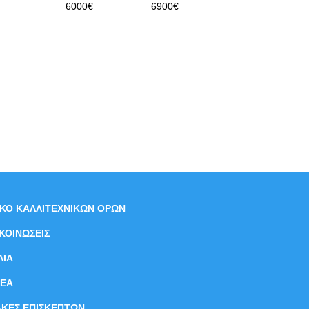
6000€
6900€
ΙΚΟ ΚΑΛΛΙΤΕΧΝΙΚΩΝ ΟΡΩΝ
ΚΟΙΝΩΣΕΙΣ
ΛΙΑ
ΝEΑ
ΑΚΕΣ ΕΠΙΣΚΕΠΤΩΝ