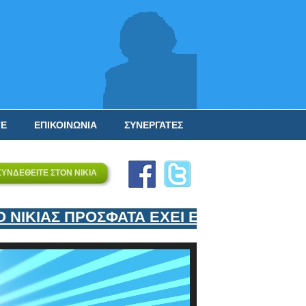
ΤΕ
ΕΠΙΚΟΙΝΩΝΙΑ
ΣΥΝΕΡΓΑΤΕΣ
ΣΥΝΔΕΘΕΙΤΕ ΣΤΟΝ ΝΙΚΙΑ
ΚΙΑΣ ΠΡΟΣΦΑΤΑ ΕΧΕΙ ΕΝΤΑΞΕΙ ΣΤΟΝ ΕΠ