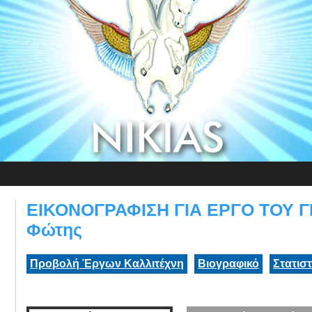
ΕΙΚΟΝΟΓΡΑΦΙΣΗ ΓΙΑ ΕΡΓΟ ΤΟΥ Γ
Φώτης
Προβολή Έργων Καλλιτέχνη
Βιογραφικό
Στατισ