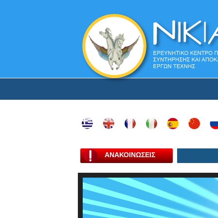
ΑΝΑΚΟΙΝΩΣΕΙΣ