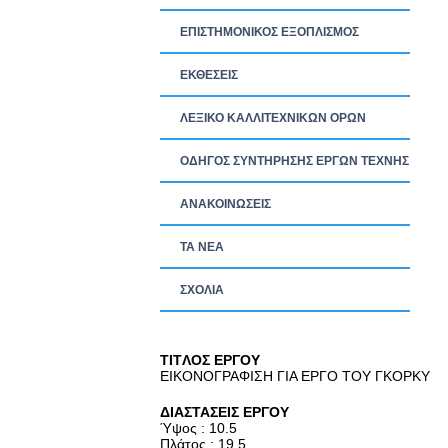
ΕΠΙΣΤΗΜΟΝΙΚΟΣ ΕΞΟΠΛΙΣΜΟΣ
ΕΚΘΕΣΕΙΣ
ΛΕΞΙΚΟ ΚΑΛΛΙΤΕΧΝΙΚΩΝ ΟΡΩΝ
ΟΔΗΓΟΣ ΣΥΝΤΗΡΗΣΗΣ ΕΡΓΩΝ ΤΕΧΝΗΣ
ΑΝΑΚΟΙΝΩΣΕΙΣ
ΤΑ ΝEΑ
ΣΧΟΛΙΑ
TITΛΟΣ ΕΡΓΟΥ
ΕΙΚΟΝΟΓΡΑΦΙΣΗ ΓΙΑ ΕΡΓΟ ΤΟΥ ΓΚΟΡΚΥ
ΔΙΑΣΤΑΣΕΙΣ ΕΡΓΟΥ
Ύψος : 10.5
Πλάτος : 19.5