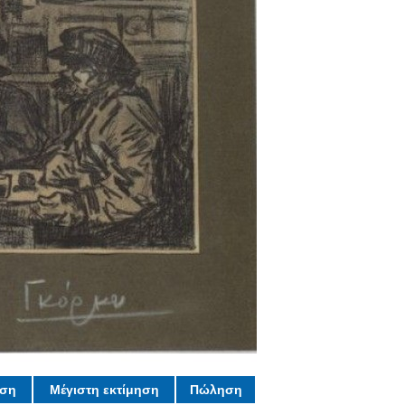
ηση
Μέγιστη εκτίμηση
Πώληση