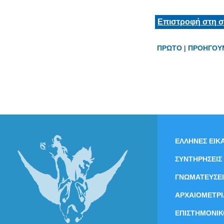
Επιστροφή στη σ
ΠΡΩΤΟ
|
ΠΡΟΗΓΟΥ
ΕΛΛΗΝΕΣ ΕΙΚΑ
ΣΥΝΤΗΡΗΣΕΙΣ
ΓΝΩΜΑΤΕΥΣΕΙ
ΑΡΧΑΙΟΜΕΤΡΙ
ΕΠΙΣΤΗΜΟΝΙΚ