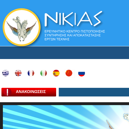
ΑΝΑΚΟΙΝΩΣΕΙΣ