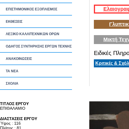
Ελαιογραφ
ΕΠΙΣΤΗΜΟΝΙΚΟΣ ΕΞΟΠΛΙΣΜΟΣ
ΕΚΘΕΣΕΙΣ
Γλυπτικ
ΛΕΞΙΚΟ ΚΑΛΛΙΤΕΧΝΙΚΩΝ ΟΡΩΝ
Μικτή Τεχ
ΟΔΗΓΟΣ ΣΥΝΤΗΡΗΣΗΣ ΕΡΓΩΝ ΤΕΧΝΗΣ
Ειδικές Πληρο
ΑΝΑΚΟΙΝΩΣΕΙΣ
Κριτικές & Σχόλ
ΤΑ ΝEΑ
ΣΧΟΛΙΑ
TITΛΟΣ ΕΡΓΟΥ
ΕΠΙΘΑΛΑΜΙΟ
ΔΙΑΣΤΑΣΕΙΣ ΕΡΓΟΥ
Ύψος : 116
Πλάτος : 81