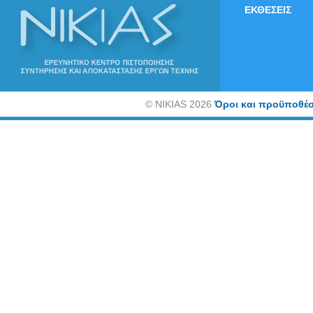
ΕΚΘΕΣΕΙΣ
©
NIKIAS 2026
Όροι και προϋποθέσ