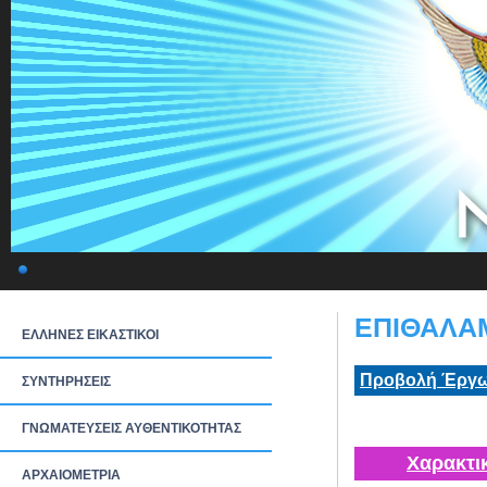
ΕΠΙΘΑΛΑΜ
ΕΛΛΗΝΕΣ ΕΙΚΑΣΤΙΚΟΙ
Προβολή Έργω
ΣΥΝΤΗΡΗΣΕΙΣ
ΓΝΩΜΑΤΕΥΣΕΙΣ ΑΥΘΕΝΤΙΚΟΤΗΤΑΣ
Χαρακτι
ΑΡΧΑΙΟΜΕΤΡΙΑ