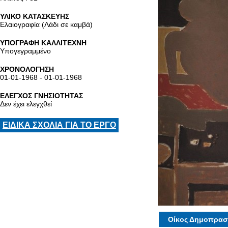
ΥΛΙΚΟ ΚΑΤΑΣΚΕΥΗΣ
Ελαιογραφία (Λάδι σε καμβά)
ΥΠΟΓΡΑΦΗ ΚΑΛΛΙΤΕΧΝΗ
Υπογεγραμμένο
ΧΡΟΝΟΛΟΓΗΣΗ
01-01-1968 - 01-01-1968
ΕΛΕΓΧΟΣ ΓΝΗΣΙΟΤΗΤΑΣ
Δεν έχει ελεγχθεί
ΕΙΔΙΚΑ ΣΧΟΛΙΑ ΓΙΑ ΤΟ ΕΡΓΟ
Οίκος Δημοπρασ