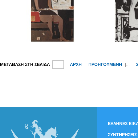
ΜΕΤΑΒΑΣΗ ΣΤΗ ΣΕΛΙΔΑ
ΑΡΧΗ
|
ΠΡΟΗΓΟΥΜΕΝΗ
|...
ΕΛΛΗΝΕΣ ΕΙΚΑ
ΣΥΝΤΗΡΗΣΕΙΣ