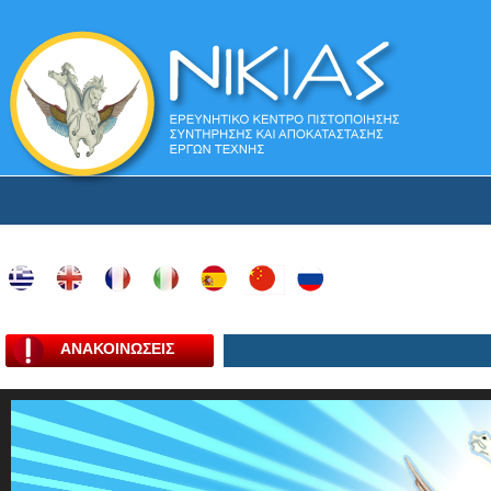
ΑΝΑΚΟΙΝΩΣΕΙΣ