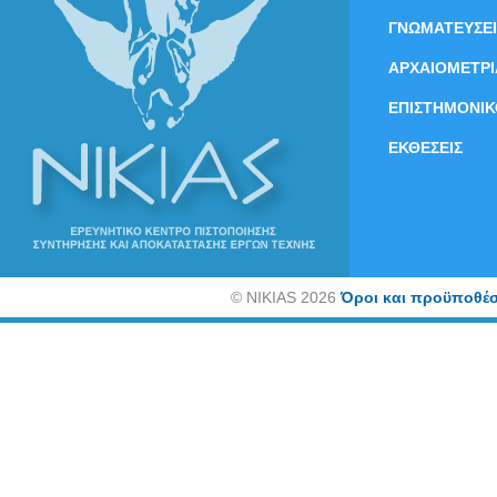
ΓΝΩΜΑΤΕΥΣΕΙ
ΑΡΧΑΙΟΜΕΤΡΙ
ΕΠΙΣΤΗΜΟΝΙΚ
ΕΚΘΕΣΕΙΣ
©
NIKIAS 2026
Όροι και προϋποθέσ