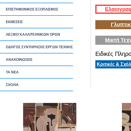
Ελαιογραφ
ΕΠΙΣΤΗΜΟΝΙΚΟΣ ΕΞΟΠΛΙΣΜΟΣ
ΕΚΘΕΣΕΙΣ
Γλυπτικ
ΛΕΞΙΚΟ ΚΑΛΛΙΤΕΧΝΙΚΩΝ ΟΡΩΝ
Μικτή Τεχ
ΟΔΗΓΟΣ ΣΥΝΤΗΡΗΣΗΣ ΕΡΓΩΝ ΤΕΧΝΗΣ
Ειδικές Πληρο
ΑΝΑΚΟΙΝΩΣΕΙΣ
Κριτικές & Σχόλ
ΤΑ ΝEΑ
ΣΧΟΛΙΑ