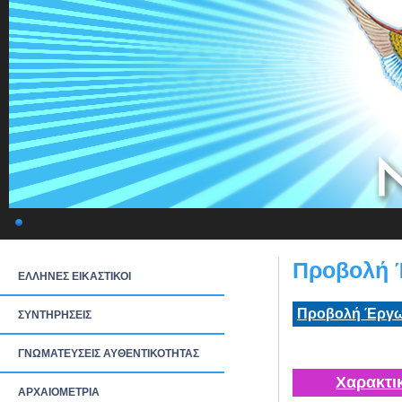
Προβολή 
ΕΛΛΗΝΕΣ ΕΙΚΑΣΤΙΚΟΙ
Προβολή Έργω
ΣΥΝΤΗΡΗΣΕΙΣ
ΓΝΩΜΑΤΕΥΣΕΙΣ ΑΥΘΕΝΤΙΚΟΤΗΤΑΣ
Χαρακτι
ΑΡΧΑΙΟΜΕΤΡΙΑ