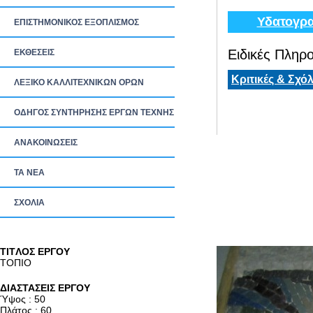
Υδατογρα
ΕΠΙΣΤΗΜΟΝΙΚΟΣ ΕΞΟΠΛΙΣΜΟΣ
Ειδικές Πληρο
ΕΚΘΕΣΕΙΣ
Κριτικές & Σχόλ
ΛΕΞΙΚΟ ΚΑΛΛΙΤΕΧΝΙΚΩΝ ΟΡΩΝ
ΟΔΗΓΟΣ ΣΥΝΤΗΡΗΣΗΣ ΕΡΓΩΝ ΤΕΧΝΗΣ
ΑΝΑΚΟΙΝΩΣΕΙΣ
ΤΑ ΝEΑ
ΣΧΟΛΙΑ
TITΛΟΣ ΕΡΓΟΥ
ΤΟΠΙΟ
ΔΙΑΣΤΑΣΕΙΣ ΕΡΓΟΥ
Ύψος : 50
Πλάτος : 60