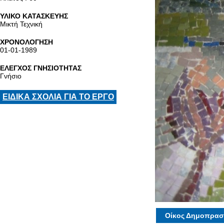
ΥΛΙΚΟ ΚΑΤΑΣΚΕΥΗΣ
Μικτή Τεχνική
ΧΡΟΝΟΛΟΓΗΣΗ
01-01-1989
ΕΛΕΓΧΟΣ ΓΝΗΣΙΟΤΗΤΑΣ
Γνήσιο
ΕΙΔΙΚΑ ΣΧΟΛΙΑ ΓΙΑ ΤΟ ΕΡΓΟ
Οίκος Δημοπρασ