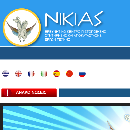
ΑΝΑΚΟΙΝΩΣΕΙΣ