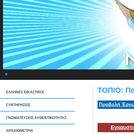
ΤΟΠΙΟ: Π
ΕΛΛΗΝΕΣ ΕΙΚΑΣΤΙΚΟΙ
Προβολή Έργω
ΣΥΝΤΗΡΗΣΕΙΣ
ΓΝΩΜΑΤΕΥΣΕΙΣ ΑΥΘΕΝΤΙΚΟΤΗΤΑΣ
Εγκαυστι
ΑΡΧΑΙΟΜΕΤΡΙΑ