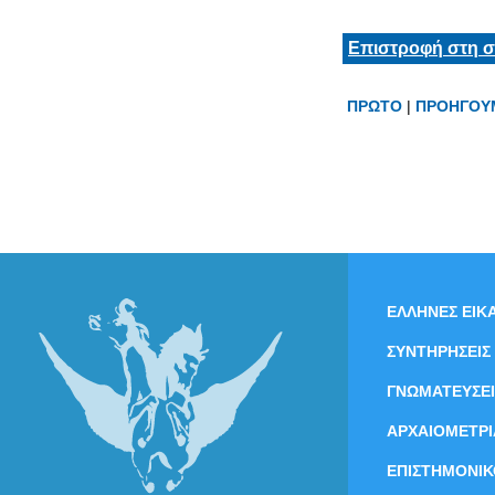
Επιστροφή στη σ
ΠΡΩΤΟ
|
ΠΡΟΗΓΟΥ
ΕΛΛΗΝΕΣ ΕΙΚΑ
ΣΥΝΤΗΡΗΣΕΙΣ
ΓΝΩΜΑΤΕΥΣΕΙ
ΑΡΧΑΙΟΜΕΤΡΙ
ΕΠΙΣΤΗΜΟΝΙΚ