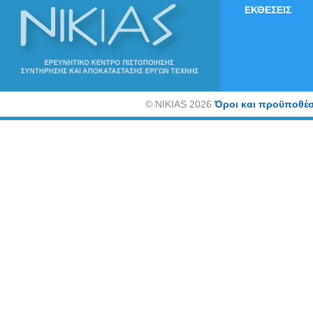
ΕΚΘΕΣΕΙΣ
©
NIKIAS 2026
Όροι και προϋποθέσ