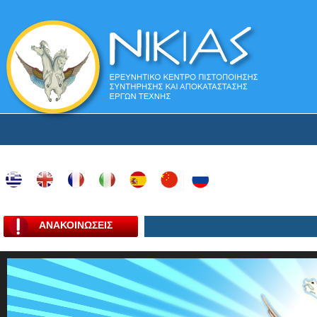
ΑΝΑΚΟΙΝΩΣΕΙΣ