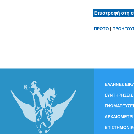
Επιστροφή στη σ
ΠΡΩΤΟ
|
ΠΡΟΗΓΟΥ
ΕΛΛΗΝΕΣ ΕΙΚΑ
ΣΥΝΤΗΡΗΣΕΙΣ
ΓΝΩΜΑΤΕΥΣΕΙ
ΑΡΧΑΙΟΜΕΤΡΙ
ΕΠΙΣΤΗΜΟΝΙΚ