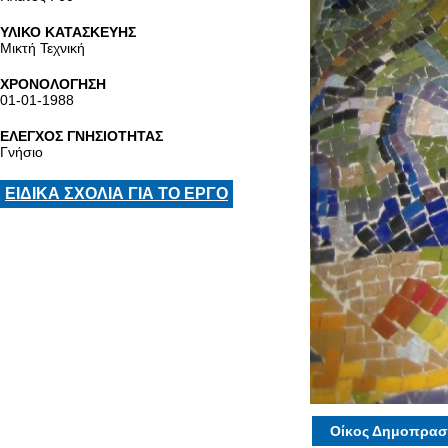
ΥΛΙΚΟ ΚΑΤΑΣΚΕΥΗΣ
Μικτή Τεχνική
ΧΡΟΝΟΛΟΓΗΣΗ
01-01-1988
ΕΛΕΓΧΟΣ ΓΝΗΣΙΟΤΗΤΑΣ
Γνήσιο
ΕΙΔΙΚΑ ΣΧΟΛΙΑ ΓΙΑ ΤΟ ΕΡΓΟ
Οίκος Δημοπρασ