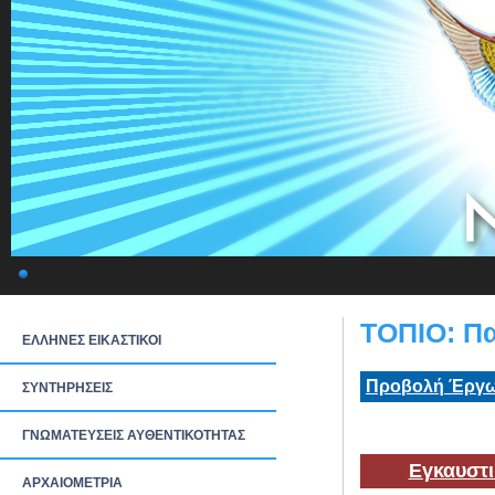
ΤΟΠΙΟ: Π
ΕΛΛΗΝΕΣ ΕΙΚΑΣΤΙΚΟΙ
Προβολή Έργω
ΣΥΝΤΗΡΗΣΕΙΣ
ΓΝΩΜΑΤΕΥΣΕΙΣ ΑΥΘΕΝΤΙΚΟΤΗΤΑΣ
Εγκαυστι
ΑΡΧΑΙΟΜΕΤΡΙΑ