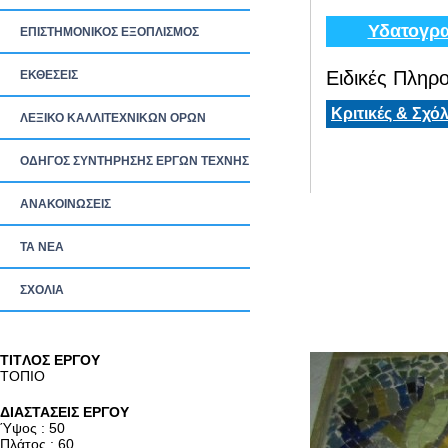
Υδατογρα
ΕΠΙΣΤΗΜΟΝΙΚΟΣ ΕΞΟΠΛΙΣΜΟΣ
Ειδικές Πληρο
ΕΚΘΕΣΕΙΣ
Κριτικές & Σχόλ
ΛΕΞΙΚΟ ΚΑΛΛΙΤΕΧΝΙΚΩΝ ΟΡΩΝ
ΟΔΗΓΟΣ ΣΥΝΤΗΡΗΣΗΣ ΕΡΓΩΝ ΤΕΧΝΗΣ
ΑΝΑΚΟΙΝΩΣΕΙΣ
ΤΑ ΝEΑ
ΣΧΟΛΙΑ
TITΛΟΣ ΕΡΓΟΥ
ΤΟΠΙΟ
ΔΙΑΣΤΑΣΕΙΣ ΕΡΓΟΥ
Ύψος : 50
Πλάτος : 60