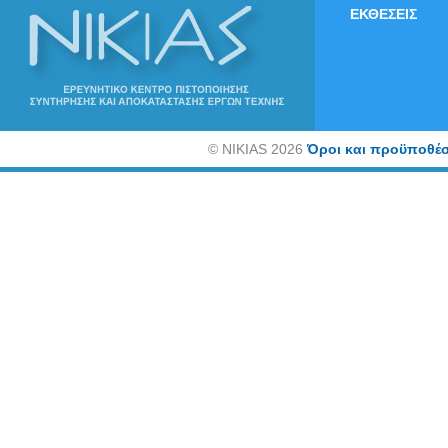
ΕΚΘΕΣΕΙΣ
©
NIKIAS 2026
Όροι και προϋποθέσ