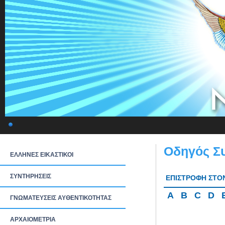
Οδηγός Σ
ΕΛΛΗΝΕΣ ΕΙΚΑΣΤΙΚΟΙ
ΣΥΝΤΗΡΗΣΕΙΣ
ΕΠΙΣΤΡΟΦΗ ΣΤΟ
A
B
C
D
ΓΝΩΜΑΤΕΥΣΕΙΣ ΑΥΘΕΝΤΙΚΟΤΗΤΑΣ
ΑΡΧΑΙΟΜΕΤΡΙΑ