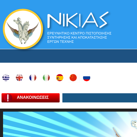
ΑΝΑΚΟΙΝΩΣΕΙΣ