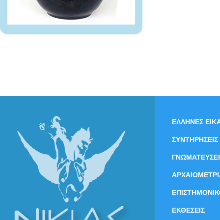
ΕΛΛΗΝΕΣ ΕΙΚΑ
ΣΥΝΤΗΡΗΣΕΙΣ
ΓΝΩΜΑΤΕΥΣΕΙ
ΑΡΧΑΙΟΜΕΤΡΙ
ΕΠΙΣΤΗΜΟΝΙΚ
ΕΚΘΕΣΕΙΣ