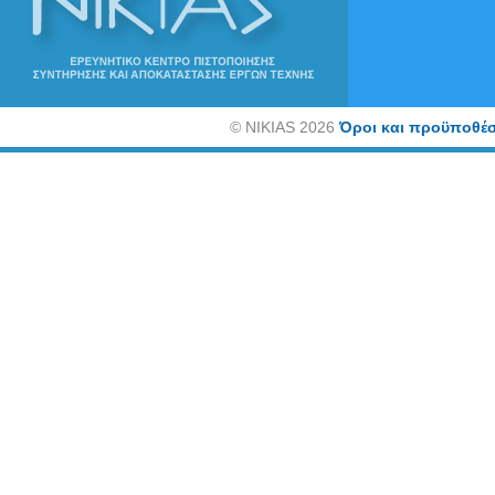
©
NIKIAS 2026
Όροι και προϋποθέσ