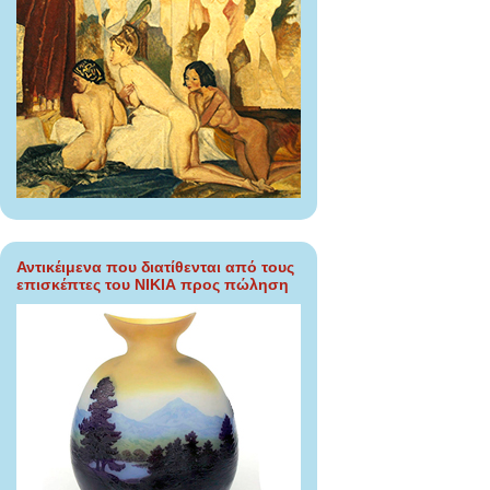
Αντικέιμενα που διατίθενται από τους
επισκέπτες του ΝΙΚΙΑ προς πώληση