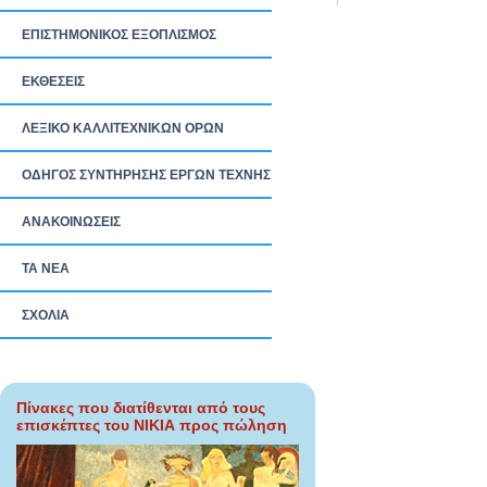
ΕΠΙΣΤΗΜΟΝΙΚΟΣ ΕΞΟΠΛΙΣΜΟΣ
ΕΚΘΕΣΕΙΣ
ΛΕΞΙΚΟ ΚΑΛΛΙΤΕΧΝΙΚΩΝ ΟΡΩΝ
ΟΔΗΓΟΣ ΣΥΝΤΗΡΗΣΗΣ ΕΡΓΩΝ ΤΕΧΝΗΣ
ΑΝΑΚΟΙΝΩΣΕΙΣ
ΤΑ ΝEΑ
ΣΧΟΛΙΑ
Πίνακες που διατίθενται από τους
επισκέπτες του ΝΙΚΙΑ προς πώληση