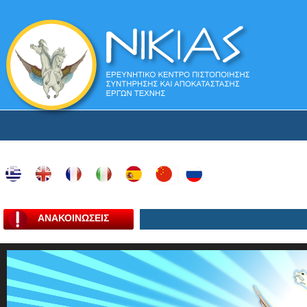
ΑΝΑΚΟΙΝΩΣΕΙΣ