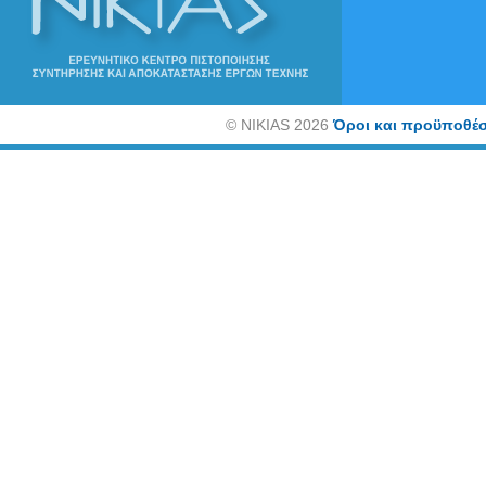
©
NIKIAS 2026
Όροι και προϋποθέσ