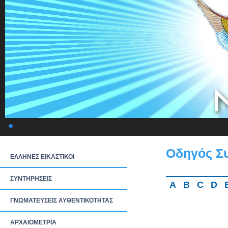
Οδηγός Σ
ΕΛΛΗΝΕΣ ΕΙΚΑΣΤΙΚΟΙ
ΣΥΝΤΗΡΗΣΕΙΣ
A
B
C
D
ΓΝΩΜΑΤΕΥΣΕΙΣ ΑΥΘΕΝΤΙΚΟΤΗΤΑΣ
ΑΡΧΑΙΟΜΕΤΡΙΑ