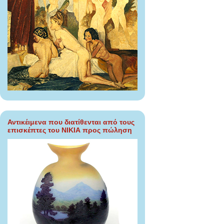
Αντικέιμενα που διατίθενται από τους
επισκέπτες του ΝΙΚΙΑ προς πώληση