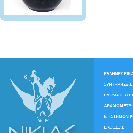
ΕΛΛΗΝΕΣ ΕΙΚΑ
ΣΥΝΤΗΡΗΣΕΙΣ
ΓΝΩΜΑΤΕΥΣΕΙ
ΑΡΧΑΙΟΜΕΤΡΙ
ΕΠΙΣΤΗΜΟΝΙΚ
ΕΚΘΕΣΕΙΣ