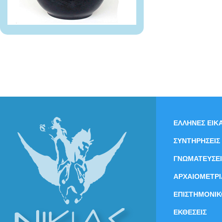
ΕΛΛΗΝΕΣ ΕΙΚΑ
ΣΥΝΤΗΡΗΣΕΙΣ
ΓΝΩΜΑΤΕΥΣΕΙ
ΑΡΧΑΙΟΜΕΤΡΙ
ΕΠΙΣΤΗΜΟΝΙΚ
ΕΚΘΕΣΕΙΣ