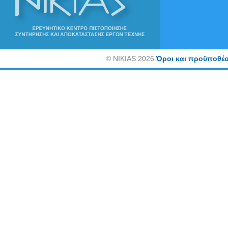
©
NIKIAS 2026
Όροι και προϋποθέσ