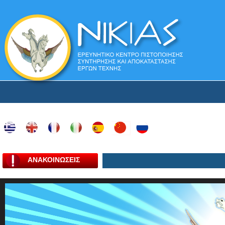
ΑΝΑΚΟΙΝΩΣΕΙΣ