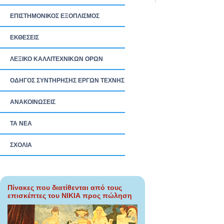
ΕΠΙΣΤΗΜΟΝΙΚΟΣ ΕΞΟΠΛΙΣΜΟΣ
ΕΚΘΕΣΕΙΣ
ΛΕΞΙΚΟ ΚΑΛΛΙΤΕΧΝΙΚΩΝ ΟΡΩΝ
ΟΔΗΓΟΣ ΣΥΝΤΗΡΗΣΗΣ ΕΡΓΩΝ ΤΕΧΝΗΣ
ΑΝΑΚΟΙΝΩΣΕΙΣ
ΤΑ ΝEΑ
ΣΧΟΛΙΑ
Πίνακες που διατίθενται από τους
επισκέπτες του ΝΙΚΙΑ προς πώληση