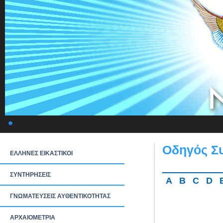
Οδηγός Σ
ΕΛΛΗΝΕΣ ΕΙΚΑΣΤΙΚΟΙ
ΣΥΝΤΗΡΗΣΕΙΣ
A
B
C
D
ΓΝΩΜΑΤΕΥΣΕΙΣ ΑΥΘΕΝΤΙΚΟΤΗΤΑΣ
ΑΡΧΑΙΟΜΕΤΡΙΑ