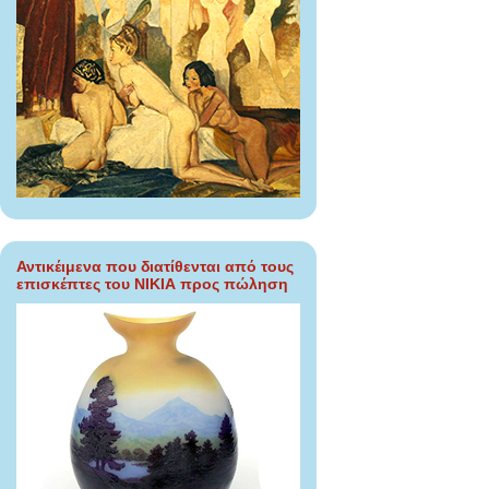
Αντικέιμενα που διατίθενται από τους
επισκέπτες του ΝΙΚΙΑ προς πώληση