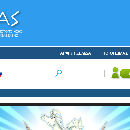
ΑΡΧΙΚΗ ΣΕΛΙΔΑ
ΠΟΙΟΙ ΕΙΜΑΣ
Ο Ν