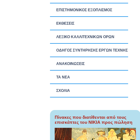
ΕΠΙΣΤΗΜΟΝΙΚΟΣ ΕΞΟΠΛΙΣΜΟΣ
ΕΚΘΕΣΕΙΣ
ΛΕΞΙΚΟ ΚΑΛΛΙΤΕΧΝΙΚΩΝ ΟΡΩΝ
ΟΔΗΓΟΣ ΣΥΝΤΗΡΗΣΗΣ ΕΡΓΩΝ ΤΕΧΝΗΣ
ΑΝΑΚΟΙΝΩΣΕΙΣ
ΤΑ ΝEΑ
ΣΧΟΛΙΑ
Πίνακες που διατίθενται από τους
επισκέπτες του ΝΙΚΙΑ προς πώληση