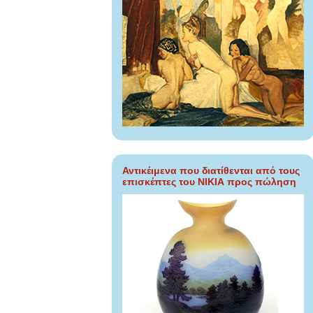
Αντικέιμενα που διατίθενται από τους
επισκέπτες του ΝΙΚΙΑ προς πώληση