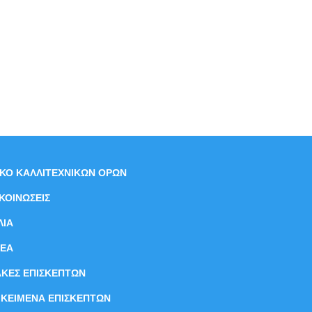
ΙΚΟ ΚΑΛΛΙΤΕΧΝΙΚΩΝ ΟΡΩΝ
ΚΟΙΝΩΣΕΙΣ
ΛΙΑ
ΝEΑ
ΑΚΕΣ ΕΠΙΣΚΕΠΤΩΝ
ΙΚΕΙΜΕΝΑ ΕΠΙΣΚΕΠΤΩΝ