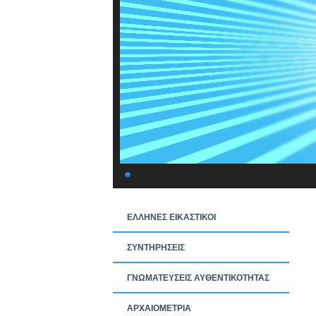
ΕΛΛΗΝΕΣ ΕΙΚΑΣΤΙΚΟΙ
ΣΥΝΤΗΡΗΣΕΙΣ
ΓΝΩΜΑΤΕΥΣΕΙΣ ΑΥΘΕΝΤΙΚΟΤΗΤΑΣ
ΑΡΧΑΙΟΜΕΤΡΙΑ