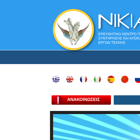
ΑΝΑΚΟΙΝΩΣΕΙΣ