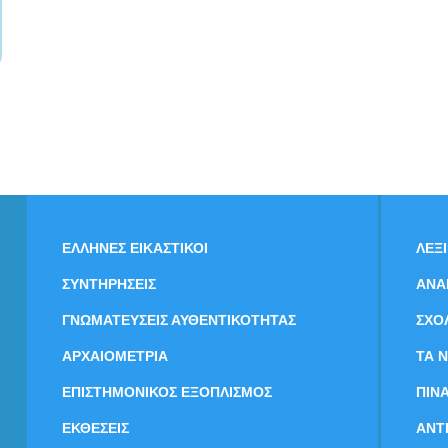
ΕΛΛΗΝΕΣ ΕΙΚΑΣΤΙΚΟΙ
ΛΕΞ
ΣΥΝΤΗΡΗΣΕΙΣ
ΑΝΑ
ΓΝΩΜΑΤΕΥΣΕΙΣ ΑΥΘΕΝΤΙΚΟΤΗΤΑΣ
ΣΧΟ
ΑΡΧΑΙΟΜΕΤΡΙΑ
ΤΑ 
ΕΠΙΣΤΗΜΟΝΙΚΟΣ ΕΞΟΠΛΙΣΜΟΣ
ΠΙΝ
ΕΚΘΕΣΕΙΣ
ΑΝΤ