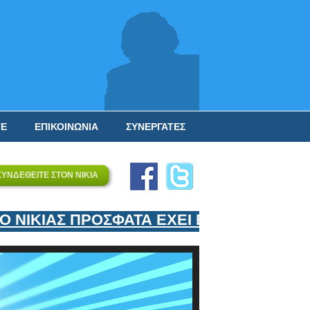
ΤΕ
ΕΠΙΚΟΙΝΩΝΙΑ
ΣΥΝΕΡΓΑΤΕΣ
ΣΥΝΔΕΘΕΙΤΕ ΣΤΟΝ ΝΙΚΙΑ
ΙΚΙΑΣ ΠΡΟΣΦΑΤΑ ΕΧΕΙ ΕΝΤΑΞΕΙ ΣΤΟΝ Ε