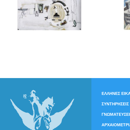
ΕΛΛΗΝΕΣ ΕΙΚΑ
ΣΥΝΤΗΡΗΣΕΙΣ
ΓΝΩΜΑΤΕΥΣΕΙ
ΑΡΧΑΙΟΜΕΤΡΙ