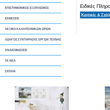
Ειδικές Πληρο
ΕΠΙΣΤΗΜΟΝΙΚΟΣ ΕΞΟΠΛΙΣΜΟΣ
Κριτικές & Σχόλ
ΕΚΘΕΣΕΙΣ
ΛΕΞΙΚΟ ΚΑΛΛΙΤΕΧΝΙΚΩΝ ΟΡΩΝ
ΟΔΗΓΟΣ ΣΥΝΤΗΡΗΣΗΣ ΕΡΓΩΝ ΤΕΧΝΗΣ
ΑΝΑΚΟΙΝΩΣΕΙΣ
ΤΑ ΝEΑ
ΣΧΟΛΙΑ