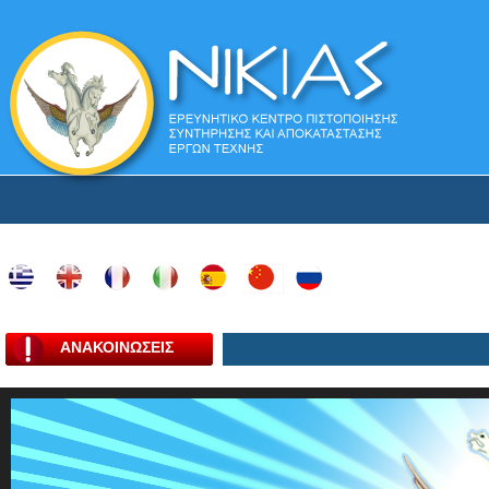
ΑΝΑΚΟΙΝΩΣΕΙΣ