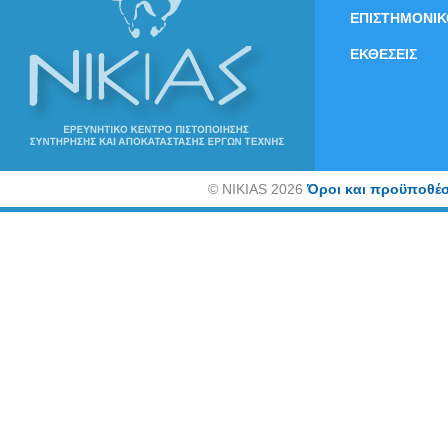
ΕΠΙΣΤΗΜΟΝΙΚ
ΕΚΘΕΣΕΙΣ
©
NIKIAS 2026
Όροι και προϋποθέσ