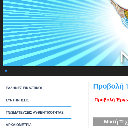
Προβολή Έ
ΕΛΛΗΝΕΣ ΕΙΚΑΣΤΙΚΟΙ
Προβολή Έργω
ΣΥΝΤΗΡΗΣΕΙΣ
ΓΝΩΜΑΤΕΥΣΕΙΣ ΑΥΘΕΝΤΙΚΟΤΗΤΑΣ
Μικτή Τεχ
ΑΡΧΑΙΟΜΕΤΡΙΑ