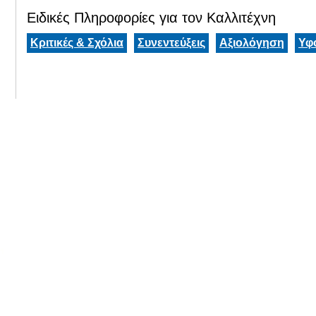
Ειδικές Πληροφορίες για τον Καλλιτέχνη
Κριτικές & Σχόλια
Συνεντεύξεις
Αξιολόγηση
Υφ