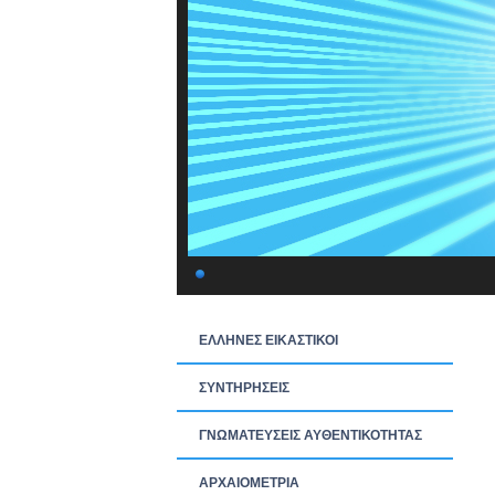
ΕΛΛΗΝΕΣ ΕΙΚΑΣΤΙΚΟΙ
ΣΥΝΤΗΡΗΣΕΙΣ
ΓΝΩΜΑΤΕΥΣΕΙΣ ΑΥΘΕΝΤΙΚΟΤΗΤΑΣ
ΑΡΧΑΙΟΜΕΤΡΙΑ