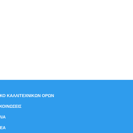
ΙΚΟ ΚΑΛΛΙΤΕΧΝΙΚΩΝ ΟΡΩΝ
ΚΟΙΝΩΣΕΙΣ
ΛΙΑ
ΝEΑ