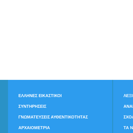
ΕΛΛΗΝΕΣ ΕΙΚΑΣΤΙΚΟΙ
ΛΕΞ
ΣΥΝΤΗΡΗΣΕΙΣ
ΑΝΑ
ΓΝΩΜΑΤΕΥΣΕΙΣ ΑΥΘΕΝΤΙΚΟΤΗΤΑΣ
ΣΧΟ
ΑΡΧΑΙΟΜΕΤΡΙΑ
ΤΑ 