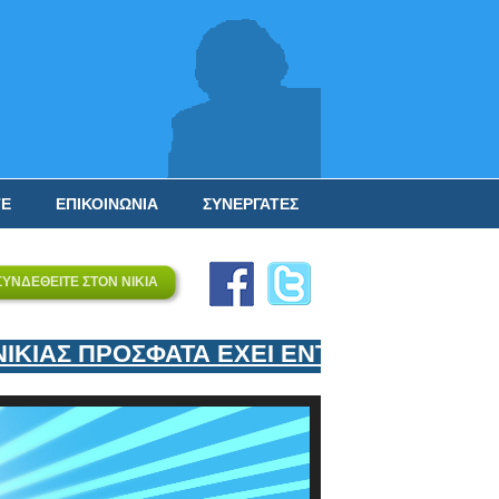
ΤΕ
ΕΠΙΚΟΙΝΩΝΙΑ
ΣΥΝΕΡΓΑΤΕΣ
ΣΥΝΔΕΘΕΙΤΕ ΣΤΟΝ ΝΙΚΙΑ
ΙΑΣ ΠΡΟΣΦΑΤΑ ΕΧΕΙ ΕΝΤΑΞΕΙ ΣΤΟΝ ΕΠΙ