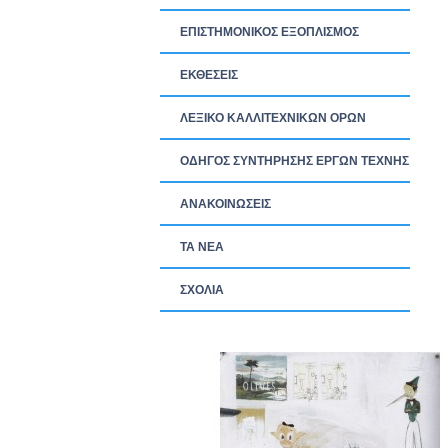
ΕΠΙΣΤΗΜΟΝΙΚΟΣ ΕΞΟΠΛΙΣΜΟΣ
ΕΚΘΕΣΕΙΣ
ΛΕΞΙΚΟ ΚΑΛΛΙΤΕΧΝΙΚΩΝ ΟΡΩΝ
ΟΔΗΓΟΣ ΣΥΝΤΗΡΗΣΗΣ ΕΡΓΩΝ ΤΕΧΝΗΣ
ΑΝΑΚΟΙΝΩΣΕΙΣ
ΤΑ ΝEΑ
ΣΧΟΛΙΑ