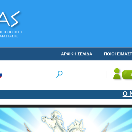
ΑΡΧΙΚΗ ΣΕΛΙΔΑ
ΠΟΙΟΙ ΕΙΜΑΣ
Ο ΝΙΚ