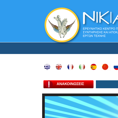
ΑΝΑΚΟΙΝΩΣΕΙΣ