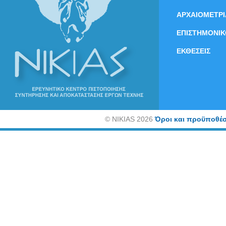
ΑΡΧΑΙΟΜΕΤΡΙ
ΕΠΙΣΤΗΜΟΝΙΚ
ΕΚΘΕΣΕΙΣ
©
NIKIAS 2026
Όροι και προϋποθέσ