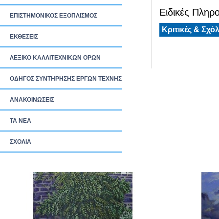
Ειδικές Πληρο
ΕΠΙΣΤΗΜΟΝΙΚΟΣ ΕΞΟΠΛΙΣΜΟΣ
Κριτικές & Σχόλ
ΕΚΘΕΣΕΙΣ
ΛΕΞΙΚΟ ΚΑΛΛΙΤΕΧΝΙΚΩΝ ΟΡΩΝ
ΟΔΗΓΟΣ ΣΥΝΤΗΡΗΣΗΣ ΕΡΓΩΝ ΤΕΧΝΗΣ
ΑΝΑΚΟΙΝΩΣΕΙΣ
ΤΑ ΝEΑ
ΣΧΟΛΙΑ