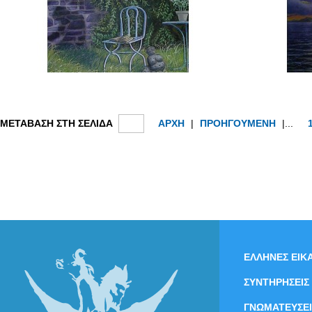
ΜΕΤΑΒΑΣΗ ΣΤΗ ΣΕΛΙΔΑ
ΑΡΧΗ
|
ΠΡΟΗΓΟΥΜΕΝΗ
|...
ΕΛΛΗΝΕΣ ΕΙΚΑ
ΣΥΝΤΗΡΗΣΕΙΣ
ΓΝΩΜΑΤΕΥΣΕΙ