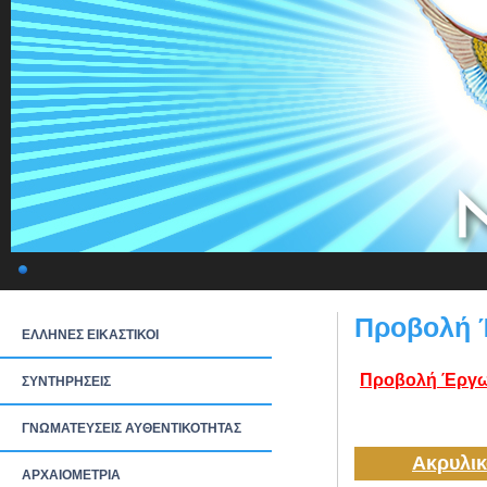
Προβολή 
ΕΛΛΗΝΕΣ ΕΙΚΑΣΤΙΚΟΙ
Προβολή Έργω
ΣΥΝΤΗΡΗΣΕΙΣ
ΓΝΩΜΑΤΕΥΣΕΙΣ ΑΥΘΕΝΤΙΚΟΤΗΤΑΣ
Ακρυλικ
ΑΡΧΑΙΟΜΕΤΡΙΑ