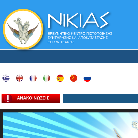
ΑΝΑΚΟΙΝΩΣΕΙΣ