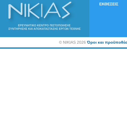
ΕΚΘΕΣΕΙΣ
©
NIKIAS 2026
Όροι και προϋποθέσ