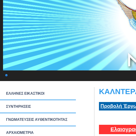
ΚΑΛΝΤΕΡΑ
ΕΛΛΗΝΕΣ ΕΙΚΑΣΤΙΚΟΙ
Προβολή Έργω
ΣΥΝΤΗΡΗΣΕΙΣ
ΓΝΩΜΑΤΕΥΣΕΙΣ ΑΥΘΕΝΤΙΚΟΤΗΤΑΣ
Ελαιογρα
ΑΡΧΑΙΟΜΕΤΡΙΑ