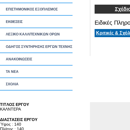
Σχέδι
ΕΠΙΣΤΗΜΟΝΙΚΟΣ ΕΞΟΠΛΙΣΜΟΣ
Ειδικές Πληρο
ΕΚΘΕΣΕΙΣ
Κριτικές & Σχόλ
ΛΕΞΙΚΟ ΚΑΛΛΙΤΕΧΝΙΚΩΝ ΟΡΩΝ
ΟΔΗΓΟΣ ΣΥΝΤΗΡΗΣΗΣ ΕΡΓΩΝ ΤΕΧΝΗΣ
ΑΝΑΚΟΙΝΩΣΕΙΣ
ΤΑ ΝEΑ
ΣΧΟΛΙΑ
TITΛΟΣ ΕΡΓΟΥ
ΚΑΛΝΤΕΡΑ
ΔΙΑΣΤΑΣΕΙΣ ΕΡΓΟΥ
Ύψος : 140
Πλάτος : 140