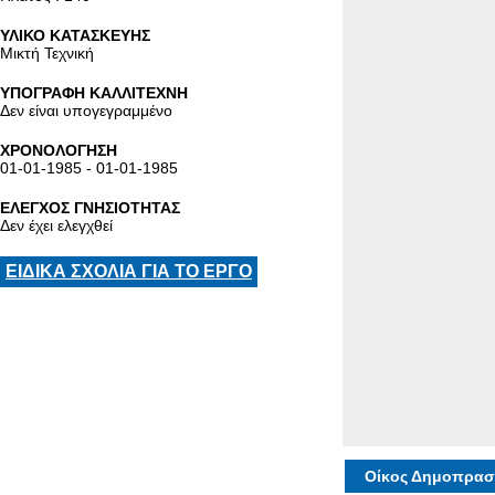
ΥΛΙΚΟ ΚΑΤΑΣΚΕΥΗΣ
Μικτή Τεχνική
ΥΠΟΓΡΑΦΗ ΚΑΛΛΙΤΕΧΝΗ
Δεν είναι υπογεγραμμένο
ΧΡΟΝΟΛΟΓΗΣΗ
01-01-1985 - 01-01-1985
ΕΛΕΓΧΟΣ ΓΝΗΣΙΟΤΗΤΑΣ
Δεν έχει ελεγχθεί
ΕΙΔΙΚΑ ΣΧΟΛΙΑ ΓΙΑ ΤΟ ΕΡΓΟ
Οίκος Δημοπρασ