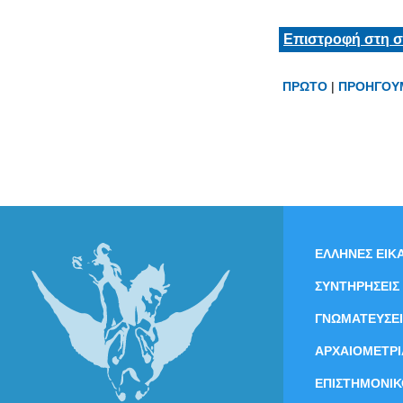
Επιστροφή στη σ
ΠΡΩΤΟ
|
ΠΡΟΗΓΟΥ
ΕΛΛΗΝΕΣ ΕΙΚΑ
ΣΥΝΤΗΡΗΣΕΙΣ
ΓΝΩΜΑΤΕΥΣΕΙ
ΑΡΧΑΙΟΜΕΤΡΙ
ΕΠΙΣΤΗΜΟΝΙΚ