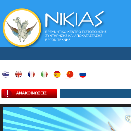
ΑΝΑΚΟΙΝΩΣΕΙΣ