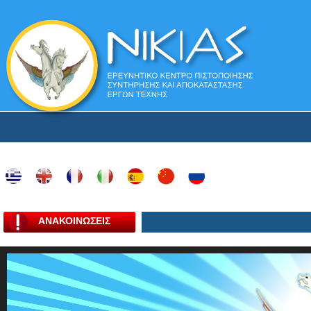
ΑΝΑΚΟΙΝΩΣΕΙΣ