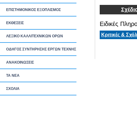
Σχέδι
ΕΠΙΣΤΗΜΟΝΙΚΟΣ ΕΞΟΠΛΙΣΜΟΣ
Ειδικές Πληρο
ΕΚΘΕΣΕΙΣ
Κριτικές & Σχόλ
ΛΕΞΙΚΟ ΚΑΛΛΙΤΕΧΝΙΚΩΝ ΟΡΩΝ
ΟΔΗΓΟΣ ΣΥΝΤΗΡΗΣΗΣ ΕΡΓΩΝ ΤΕΧΝΗΣ
ΑΝΑΚΟΙΝΩΣΕΙΣ
ΤΑ ΝEΑ
ΣΧΟΛΙΑ