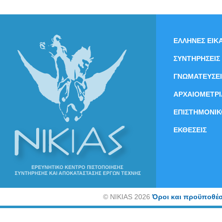
ΕΛΛΗΝΕΣ ΕΙΚΑ
ΣΥΝΤΗΡΗΣΕΙΣ
ΓΝΩΜΑΤΕΥΣΕΙ
ΑΡΧΑΙΟΜΕΤΡΙ
ΕΠΙΣΤΗΜΟΝΙΚ
ΕΚΘΕΣΕΙΣ
©
NIKIAS 2026
Όροι και προϋποθέσ