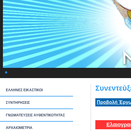
Συνεντεύξ
ΕΛΛΗΝΕΣ ΕΙΚΑΣΤΙΚΟΙ
Προβολή Έργω
ΣΥΝΤΗΡΗΣΕΙΣ
ΓΝΩΜΑΤΕΥΣΕΙΣ ΑΥΘΕΝΤΙΚΟΤΗΤΑΣ
Ελαιογρα
ΑΡΧΑΙΟΜΕΤΡΙΑ