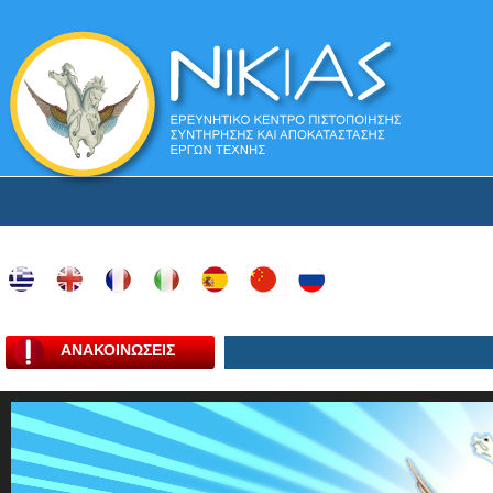
ΑΝΑΚΟΙΝΩΣΕΙΣ