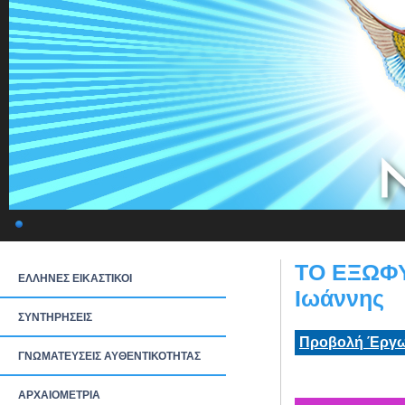
ΤΟ ΕΞΩΦΥ
ΕΛΛΗΝΕΣ ΕΙΚΑΣΤΙΚΟΙ
Ιωάννης
ΣΥΝΤΗΡΗΣΕΙΣ
Προβολή Έργω
ΓΝΩΜΑΤΕΥΣΕΙΣ ΑΥΘΕΝΤΙΚΟΤΗΤΑΣ
ΑΡΧΑΙΟΜΕΤΡΙΑ