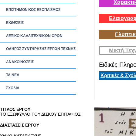
Χαρακτι
ΕΠΙΣΤΗΜΟΝΙΚΟΣ ΕΞΟΠΛΙΣΜΟΣ
Ελαιογραφ
ΕΚΘΕΣΕΙΣ
Γλυπτικ
ΛΕΞΙΚΟ ΚΑΛΛΙΤΕΧΝΙΚΩΝ ΟΡΩΝ
ΟΔΗΓΟΣ ΣΥΝΤΗΡΗΣΗΣ ΕΡΓΩΝ ΤΕΧΝΗΣ
Μικτή Τεχ
ΑΝΑΚΟΙΝΩΣΕΙΣ
Ειδικές Πληρο
ΤΑ ΝEΑ
Κριτικές & Σχόλ
ΣΧΟΛΙΑ
TITΛΟΣ ΕΡΓΟΥ
ΤΟ ΕΞΩΦΥΛΛΟ ΤΟΥ ΔΙΣΚΟΥ ΕΠΙΤΑΦΙΟΣ
ΔΙΑΣΤΑΣΕΙΣ ΕΡΓΟΥ