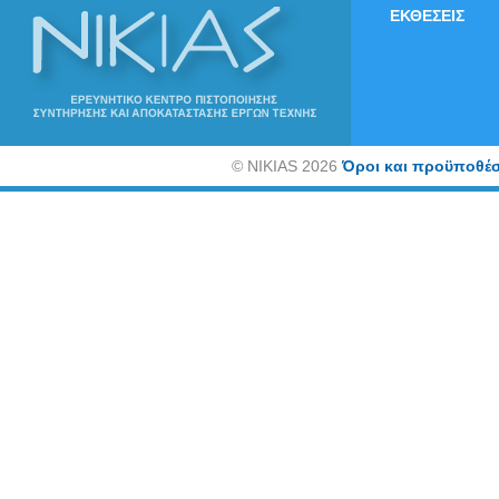
ΕΚΘΕΣΕΙΣ
©
NIKIAS 2026
Όροι και προϋποθέσ