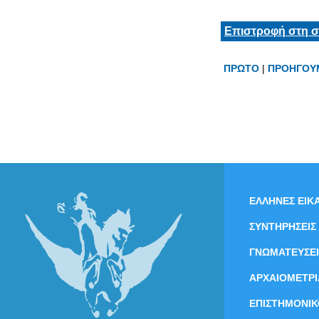
Επιστροφή στη σ
ΠΡΩΤΟ
|
ΠΡΟΗΓΟΥ
ΕΛΛΗΝΕΣ ΕΙΚΑ
ΣΥΝΤΗΡΗΣΕΙΣ
ΓΝΩΜΑΤΕΥΣΕΙ
ΑΡΧΑΙΟΜΕΤΡΙ
ΕΠΙΣΤΗΜΟΝΙΚ