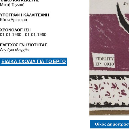
ΥΛΙΚΟ ΚΑΤΑΣΚΕΥΗΣ
Μικτή Τεχνική
ΥΠΟΓΡΑΦΗ ΚΑΛΛΙΤΕΧΝΗ
Κάτω Αριστερά
ΧΡΟΝΟΛΟΓΗΣΗ
01-01-1960 - 01-01-1960
ΕΛΕΓΧΟΣ ΓΝΗΣΙΟΤΗΤΑΣ
Δεν έχει ελεγχθεί
ΕΙΔΙΚΑ ΣΧΟΛΙΑ ΓΙΑ ΤΟ ΕΡΓΟ
Οίκος Δημοπρασ