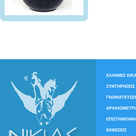
ΕΛΛΗΝΕΣ ΕΙΚΑ
ΣΥΝΤΗΡΗΣΕΙΣ
ΓΝΩΜΑΤΕΥΣΕΙ
ΑΡΧΑΙΟΜΕΤΡΙ
ΕΠΙΣΤΗΜΟΝΙΚ
ΕΚΘΕΣΕΙΣ