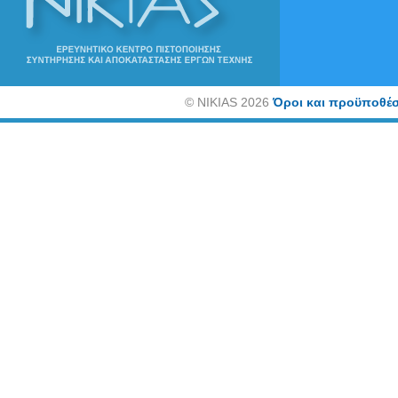
©
NIKIAS 2026
Όροι και προϋποθέσ