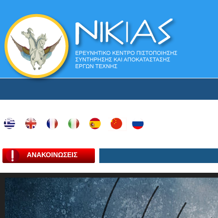
ΑΝΑΚΟΙΝΩΣΕΙΣ