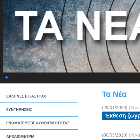
Τα Νέα
ΕΛΛΗΝΕΣ ΕΙΚΑΣΤΙΚΟΙ
(29/01/2020) | Nik
ΣΥΝΤΗΡΗΣΕΙΣ
Έκθεση ζωγρα
ΓΝΩΜΑΤΕΥΣΕΙΣ ΑΥΘΕΝΤΙΚΟΤΗΤΑΣ
(06/03/2019) | Nik
ΑΡΧΑΙΟΜΕΤΡΙΑ