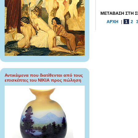
ΜΕΤΑΒΑΣΗ ΣΤΗ Σ
ΑΡΧΗ
|
1
2
Αντικέιμενα που διατίθενται από τους
επισκέπτες του ΝΙΚΙΑ προς πώληση