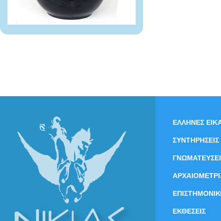
ΕΛΛΗΝΕΣ ΕΙΚΑ
ΣΥΝΤΗΡΗΣΕΙΣ
ΓΝΩΜΑΤΕΥΣΕΙ
ΑΡΧΑΙΟΜΕΤΡΙ
ΕΠΙΣΤΗΜΟΝΙΚ
ΕΚΘΕΣΕΙΣ