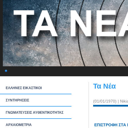
Τα Νέα
ΕΛΛΗΝΕΣ ΕΙΚΑΣΤΙΚΟΙ
ΣΥΝΤΗΡΗΣΕΙΣ
(01/01/1970) | Nik
ΓΝΩΜΑΤΕΥΣΕΙΣ ΑΥΘΕΝΤΙΚΟΤΗΤΑΣ
ΕΠΙΣΤΡΟΦΗ ΣΤΑ
ΑΡΧΑΙΟΜΕΤΡΙΑ