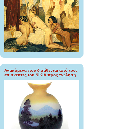
Αντικέιμενα που διατίθενται από τους
επισκέπτες του ΝΙΚΙΑ προς πώληση