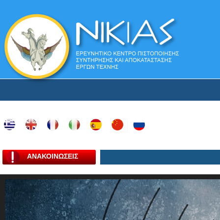
ΑΝΑΚΟΙΝΩΣΕΙΣ