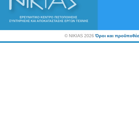
©
NIKIAS 2026
Όροι και προϋποθέσ