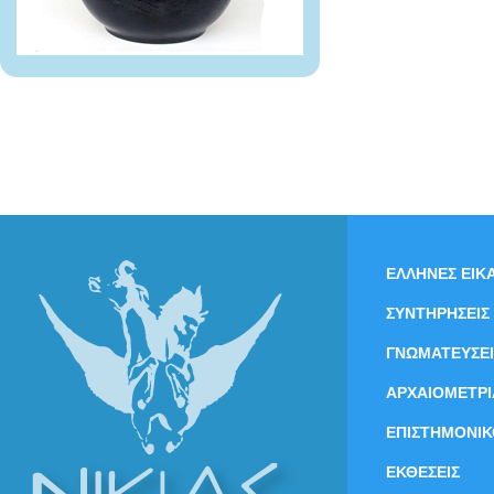
ΕΛΛΗΝΕΣ ΕΙΚΑ
ΣΥΝΤΗΡΗΣΕΙΣ
ΓΝΩΜΑΤΕΥΣΕΙ
ΑΡΧΑΙΟΜΕΤΡΙ
ΕΠΙΣΤΗΜΟΝΙΚ
ΕΚΘΕΣΕΙΣ