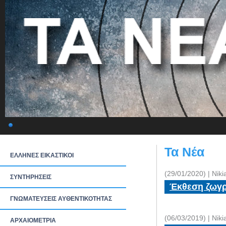
Τα Νέα
ΕΛΛΗΝΕΣ ΕΙΚΑΣΤΙΚΟΙ
(29/01/2020) | Nik
ΣΥΝΤΗΡΗΣΕΙΣ
Έκθεση ζωγρα
ΓΝΩΜΑΤΕΥΣΕΙΣ ΑΥΘΕΝΤΙΚΟΤΗΤΑΣ
(06/03/2019) | Nik
ΑΡΧΑΙΟΜΕΤΡΙΑ