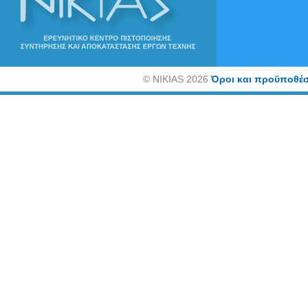
©
NIKIAS 2026
Όροι και προϋποθέσ