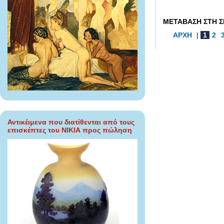
ΜΕΤΑΒΑΣΗ ΣΤΗ Σ
ΑΡΧΗ
|
1
2
Αντικέιμενα που διατίθενται από τους
επισκέπτες του ΝΙΚΙΑ προς πώληση