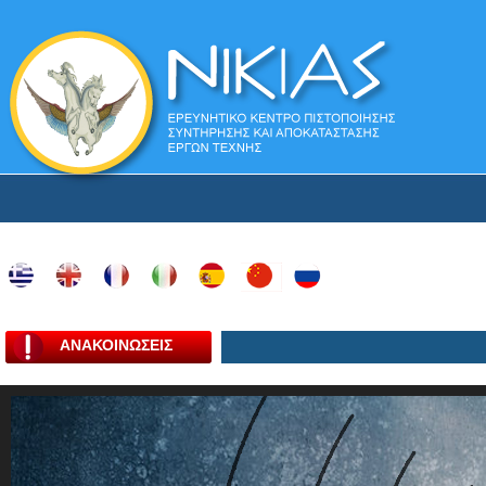
ΑΝΑΚΟΙΝΩΣΕΙΣ