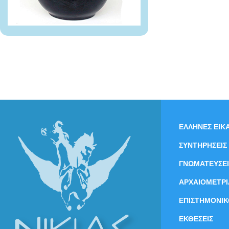
ΕΛΛΗΝΕΣ ΕΙΚΑ
ΣΥΝΤΗΡΗΣΕΙΣ
ΓΝΩΜΑΤΕΥΣΕΙ
ΑΡΧΑΙΟΜΕΤΡΙ
ΕΠΙΣΤΗΜΟΝΙΚ
ΕΚΘΕΣΕΙΣ