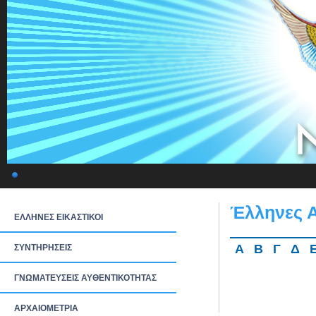
Έλληνες 
ΕΛΛΗΝΕΣ ΕΙΚΑΣΤΙΚΟΙ
Α
Β
Γ
Δ
ΣΥΝΤΗΡΗΣΕΙΣ
ΓΝΩΜΑΤΕΥΣΕΙΣ ΑΥΘΕΝΤΙΚΟΤΗΤΑΣ
ΑΡΧΑΙΟΜΕΤΡΙΑ