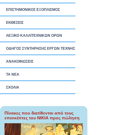
ΕΠΙΣΤΗΜΟΝΙΚΟΣ ΕΞΟΠΛΙΣΜΟΣ
ΕΚΘΕΣΕΙΣ
ΛΕΞΙΚΟ ΚΑΛΛΙΤΕΧΝΙΚΩΝ ΟΡΩΝ
ΟΔΗΓΟΣ ΣΥΝΤΗΡΗΣΗΣ ΕΡΓΩΝ ΤΕΧΝΗΣ
ΑΝΑΚΟΙΝΩΣΕΙΣ
ΤΑ ΝEΑ
ΣΧΟΛΙΑ
Πίνακες που διατίθενται από τους
επισκέπτες του ΝΙΚΙΑ προς πώληση