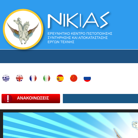
ΑΝΑΚΟΙΝΩΣΕΙΣ