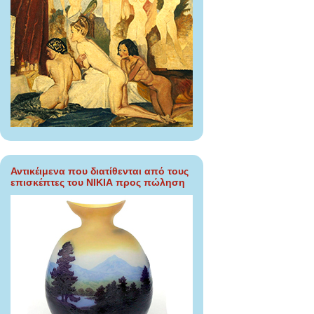
Αντικέιμενα που διατίθενται από τους
επισκέπτες του ΝΙΚΙΑ προς πώληση