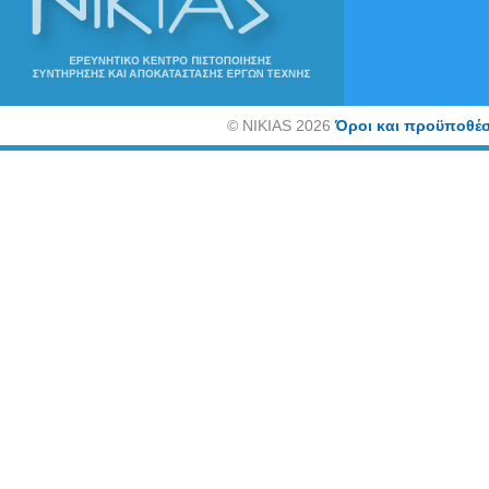
©
NIKIAS 2026
Όροι και προϋποθέσ