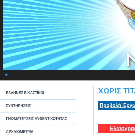
ΧΩΡΙΣ ΤΙΤ
ΕΛΛΗΝΕΣ ΕΙΚΑΣΤΙΚΟΙ
Προβολή Έργω
ΣΥΝΤΗΡΗΣΕΙΣ
ΓΝΩΜΑΤΕΥΣΕΙΣ ΑΥΘΕΝΤΙΚΟΤΗΤΑΣ
Ελαιογρα
ΑΡΧΑΙΟΜΕΤΡΙΑ