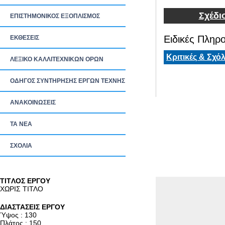
Σχέδι
ΕΠΙΣΤΗΜΟΝΙΚΟΣ ΕΞΟΠΛΙΣΜΟΣ
Ειδικές Πληρο
ΕΚΘΕΣΕΙΣ
Κριτικές & Σχόλ
ΛΕΞΙΚΟ ΚΑΛΛΙΤΕΧΝΙΚΩΝ ΟΡΩΝ
ΟΔΗΓΟΣ ΣΥΝΤΗΡΗΣΗΣ ΕΡΓΩΝ ΤΕΧΝΗΣ
ΑΝΑΚΟΙΝΩΣΕΙΣ
ΤΑ ΝEΑ
ΣΧΟΛΙΑ
TITΛΟΣ ΕΡΓΟΥ
ΧΩΡΙΣ ΤΙΤΛΟ
ΔΙΑΣΤΑΣΕΙΣ ΕΡΓΟΥ
Ύψος : 130
Πλάτος : 150