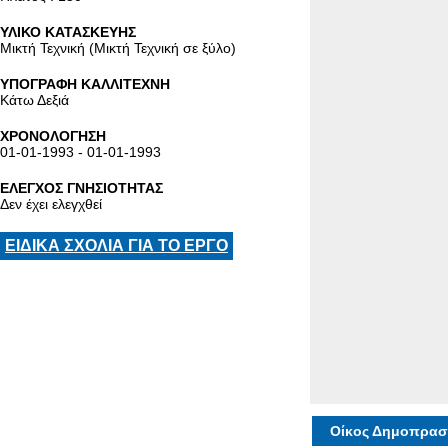
ΥΛΙΚΟ ΚΑΤΑΣΚΕΥΗΣ
Μικτή Τεχνική (Μικτή Τεχνική σε ξύλο)
ΥΠΟΓΡΑΦΗ ΚΑΛΛΙΤΕΧΝΗ
Κάτω Δεξιά
ΧΡΟΝΟΛΟΓΗΣΗ
01-01-1993 - 01-01-1993
ΕΛΕΓΧΟΣ ΓΝΗΣΙΟΤΗΤΑΣ
Δεν έχει ελεγχθεί
ΕΙΔΙΚΑ ΣΧΟΛΙΑ ΓΙΑ ΤΟ ΕΡΓΟ
Οίκος Δημοπρασ