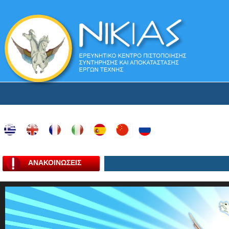
ΑΝΑΚΟΙΝΩΣΕΙΣ