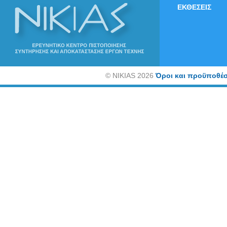
ΕΚΘΕΣΕΙΣ
©
NIKIAS 2026
Όροι και προϋποθέσ