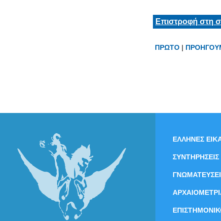
Επιστροφή στη σ
ΠΡΩΤΟ
|
ΠΡΟΗΓΟΥ
ΕΛΛΗΝΕΣ ΕΙΚΑ
ΣΥΝΤΗΡΗΣΕΙΣ
ΓΝΩΜΑΤΕΥΣΕΙ
ΑΡΧΑΙΟΜΕΤΡΙ
ΕΠΙΣΤΗΜΟΝΙΚ