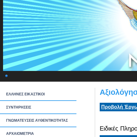
Αξιολόγησ
ΕΛΛΗΝΕΣ ΕΙΚΑΣΤΙΚΟΙ
Προβολή Έργω
ΣΥΝΤΗΡΗΣΕΙΣ
ΓΝΩΜΑΤΕΥΣΕΙΣ ΑΥΘΕΝΤΙΚΟΤΗΤΑΣ
Ειδικές Πληρο
ΑΡΧΑΙΟΜΕΤΡΙΑ