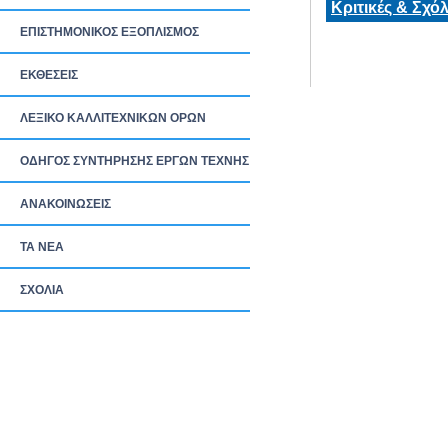
Κριτικές & Σχόλ
ΕΠΙΣΤΗΜΟΝΙΚΟΣ ΕΞΟΠΛΙΣΜΟΣ
ΕΚΘΕΣΕΙΣ
ΛΕΞΙΚΟ ΚΑΛΛΙΤΕΧΝΙΚΩΝ ΟΡΩΝ
ΟΔΗΓΟΣ ΣΥΝΤΗΡΗΣΗΣ ΕΡΓΩΝ ΤΕΧΝΗΣ
ΑΝΑΚΟΙΝΩΣΕΙΣ
ΤΑ ΝEΑ
ΣΧΟΛΙΑ