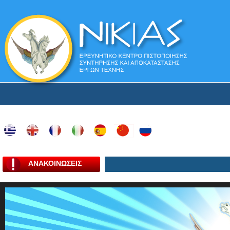
ΑΝΑΚΟΙΝΩΣΕΙΣ