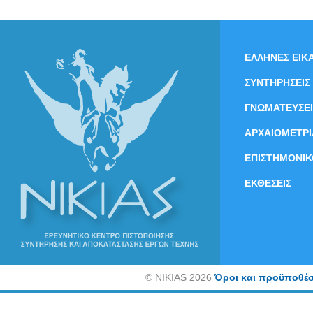
ΕΛΛΗΝΕΣ ΕΙΚΑ
ΣΥΝΤΗΡΗΣΕΙΣ
ΓΝΩΜΑΤΕΥΣΕΙ
ΑΡΧΑΙΟΜΕΤΡΙ
ΕΠΙΣΤΗΜΟΝΙΚ
ΕΚΘΕΣΕΙΣ
©
NIKIAS 2026
Όροι και προϋποθέσ