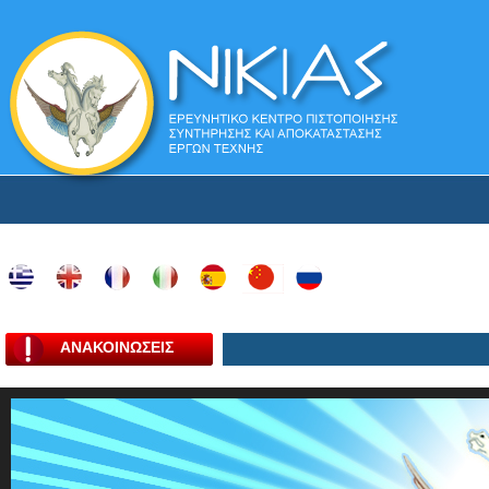
ΑΝΑΚΟΙΝΩΣΕΙΣ