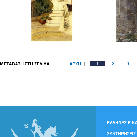
ΜΕΤΑΒΑΣΗ ΣΤΗ ΣΕΛΙΔΑ
ΑΡΧΗ
| ...
1
2
3
ΕΛΛΗΝΕΣ ΕΙΚΑ
ΣΥΝΤΗΡΗΣΕΙΣ