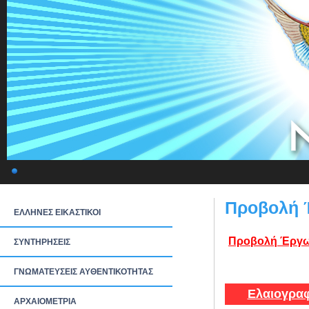
Προβολή 
ΕΛΛΗΝΕΣ ΕΙΚΑΣΤΙΚΟΙ
Προβολή Έργω
ΣΥΝΤΗΡΗΣΕΙΣ
ΓΝΩΜΑΤΕΥΣΕΙΣ ΑΥΘΕΝΤΙΚΟΤΗΤΑΣ
Ελαιογραφ
ΑΡΧΑΙΟΜΕΤΡΙΑ