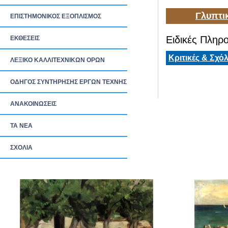
Γλυπτι
ΕΠΙΣΤΗΜΟΝΙΚΟΣ ΕΞΟΠΛΙΣΜΟΣ
Ειδικές Πληρο
ΕΚΘΕΣΕΙΣ
Κριτικές & Σχόλ
ΛΕΞΙΚΟ ΚΑΛΛΙΤΕΧΝΙΚΩΝ ΟΡΩΝ
ΟΔΗΓΟΣ ΣΥΝΤΗΡΗΣΗΣ ΕΡΓΩΝ ΤΕΧΝΗΣ
ΑΝΑΚΟΙΝΩΣΕΙΣ
ΤΑ ΝEΑ
ΣΧΟΛΙΑ