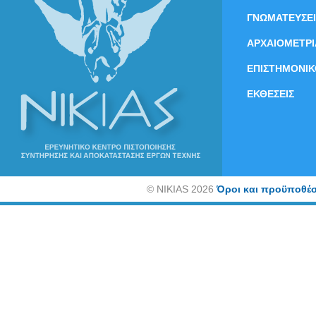
ΓΝΩΜΑΤΕΥΣΕΙ
ΑΡΧΑΙΟΜΕΤΡΙ
ΕΠΙΣΤΗΜΟΝΙΚ
ΕΚΘΕΣΕΙΣ
©
NIKIAS 2026
Όροι και προϋποθέσ