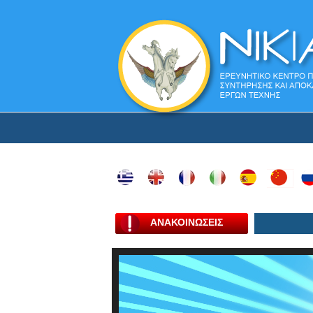
ΑΝΑΚΟΙΝΩΣΕΙΣ