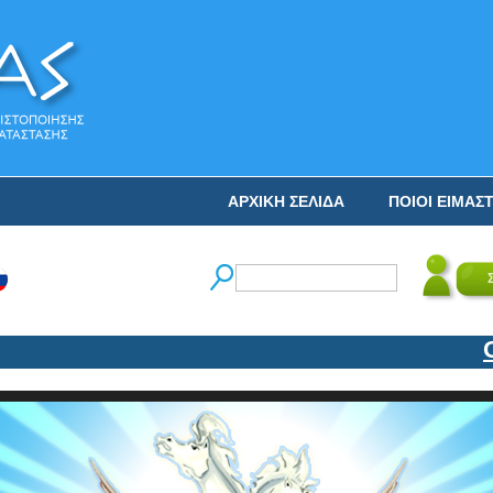
ΑΡΧΙΚΗ ΣΕΛΙΔΑ
ΠΟΙΟΙ ΕΙΜΑΣ
Ο ΝΙ