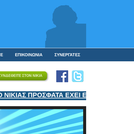
ΤΕ
ΕΠΙΚΟΙΝΩΝΙΑ
ΣΥΝΕΡΓΑΤΕΣ
ΣΥΝΔΕΘΕΙΤΕ ΣΤΟΝ ΝΙΚΙΑ
ΚΙΑΣ ΠΡΟΣΦΑΤΑ ΕΧΕΙ ΕΝΤΑΞΕΙ ΣΤΟΝ ΕΠΙ