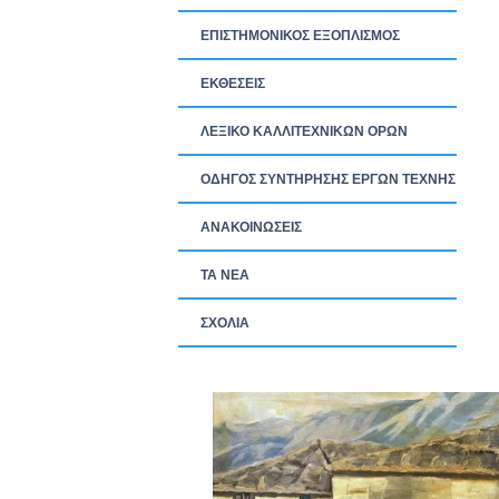
ΕΠΙΣΤΗΜΟΝΙΚΟΣ ΕΞΟΠΛΙΣΜΟΣ
ΕΚΘΕΣΕΙΣ
ΛΕΞΙΚΟ ΚΑΛΛΙΤΕΧΝΙΚΩΝ ΟΡΩΝ
ΟΔΗΓΟΣ ΣΥΝΤΗΡΗΣΗΣ ΕΡΓΩΝ ΤΕΧΝΗΣ
ΑΝΑΚΟΙΝΩΣΕΙΣ
ΤΑ ΝEΑ
ΣΧΟΛΙΑ