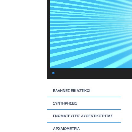
ΕΛΛΗΝΕΣ ΕΙΚΑΣΤΙΚΟΙ
ΣΥΝΤΗΡΗΣΕΙΣ
ΓΝΩΜΑΤΕΥΣΕΙΣ ΑΥΘΕΝΤΙΚΟΤΗΤΑΣ
ΑΡΧΑΙΟΜΕΤΡΙΑ