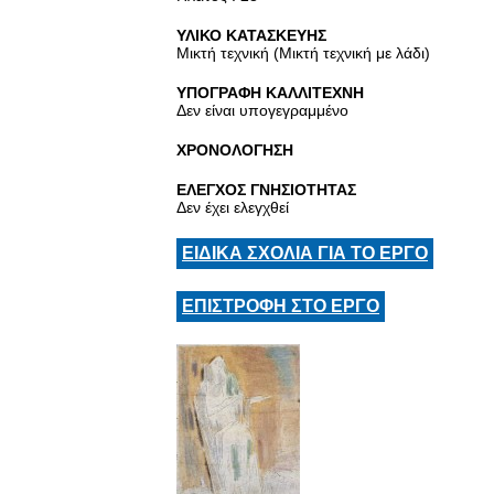
ΥΛΙΚΟ ΚΑΤΑΣΚΕΥΗΣ
Μικτή τεχνική (Μικτή τεχνική με λάδι)
ΥΠΟΓΡΑΦΗ ΚΑΛΛΙΤΕΧΝΗ
Δεν είναι υπογεγραμμένο
ΧΡΟΝΟΛΟΓΗΣΗ
ΕΛΕΓΧΟΣ ΓΝΗΣΙΟΤΗΤΑΣ
Δεν έχει ελεγχθεί
ΕΙΔΙΚΑ ΣΧΟΛΙΑ ΓΙΑ ΤΟ ΕΡΓΟ
ΕΠΙΣΤΡΟΦΗ ΣΤΟ ΕΡΓΟ