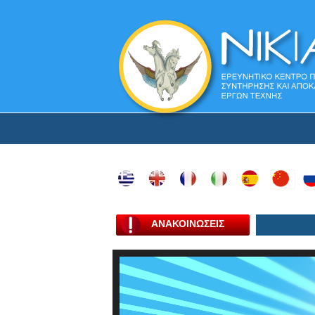
ΑΝΑΚΟΙΝΩΣΕΙΣ