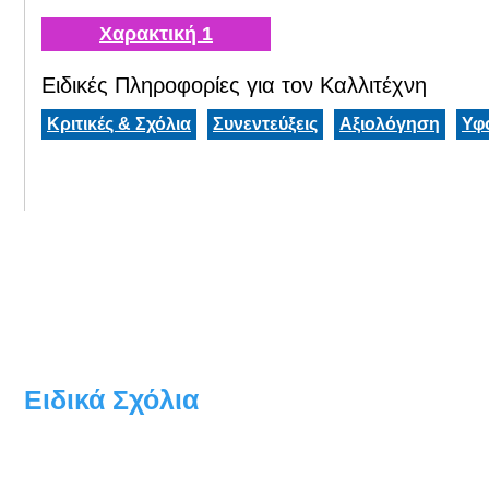
Χαρακτική 1
Ειδικές Πληροφορίες για τον Καλλιτέχνη
Κριτικές & Σχόλια
Συνεντεύξεις
Αξιολόγηση
Υφ
Ειδικά Σχόλια