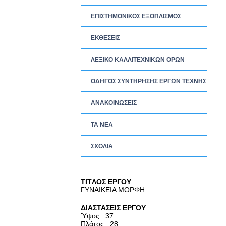
ΕΠΙΣΤΗΜΟΝΙΚΟΣ ΕΞΟΠΛΙΣΜΟΣ
ΕΚΘΕΣΕΙΣ
ΛΕΞΙΚΟ ΚΑΛΛΙΤΕΧΝΙΚΩΝ ΟΡΩΝ
ΟΔΗΓΟΣ ΣΥΝΤΗΡΗΣΗΣ ΕΡΓΩΝ ΤΕΧΝΗΣ
ΑΝΑΚΟΙΝΩΣΕΙΣ
ΤΑ ΝEΑ
ΣΧΟΛΙΑ
TITΛΟΣ ΕΡΓΟΥ
ΓΥΝΑΙΚΕΙΑ ΜΟΡΦΗ
ΔΙΑΣΤΑΣΕΙΣ ΕΡΓΟΥ
Ύψος : 37
Πλάτος : 28