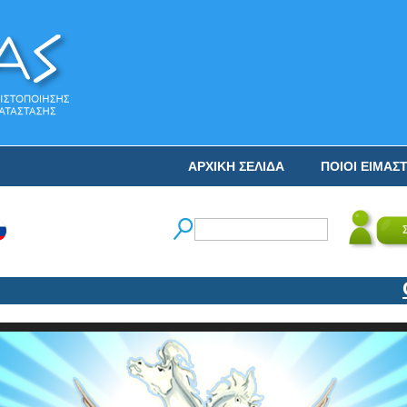
ΑΡΧΙΚΗ ΣΕΛΙΔΑ
ΠΟΙΟΙ ΕΙΜΑΣ
Ο Ν