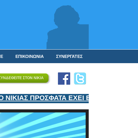
ΤΕ
ΕΠΙΚΟΙΝΩΝΙΑ
ΣΥΝΕΡΓΑΤΕΣ
ΣΥΝΔΕΘΕΙΤΕ ΣΤΟΝ ΝΙΚΙΑ
ΙΚΙΑΣ ΠΡΟΣΦΑΤΑ ΕΧΕΙ ΕΝΤΑΞΕΙ ΣΤΟΝ Ε