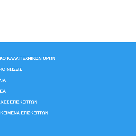
ΙΚΟ ΚΑΛΛΙΤΕΧΝΙΚΩΝ ΟΡΩΝ
ΚΟΙΝΩΣΕΙΣ
ΛΙΑ
ΝEΑ
ΑΚΕΣ ΕΠΙΣΚΕΠΤΩΝ
ΙΚΕΙΜΕΝΑ ΕΠΙΣΚΕΠΤΩΝ