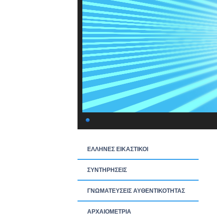
ΕΛΛΗΝΕΣ ΕΙΚΑΣΤΙΚΟΙ
ΣΥΝΤΗΡΗΣΕΙΣ
ΓΝΩΜΑΤΕΥΣΕΙΣ ΑΥΘΕΝΤΙΚΟΤΗΤΑΣ
ΑΡΧΑΙΟΜΕΤΡΙΑ